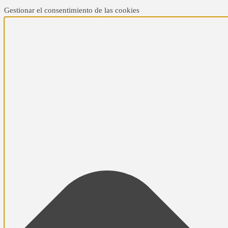
Gestionar el consentimiento de las cookies