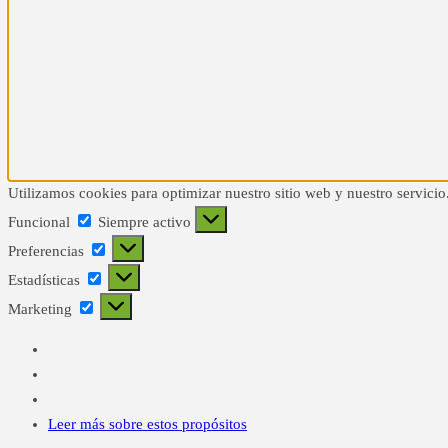
Utilizamos cookies para optimizar nuestro sitio web y nuestro servicio
Funcional
Funcional
Siempre activo
Preferencias
Preferencias
Estadísticas
Estadísticas
Marketing
Marketing
Leer más sobre estos propósitos