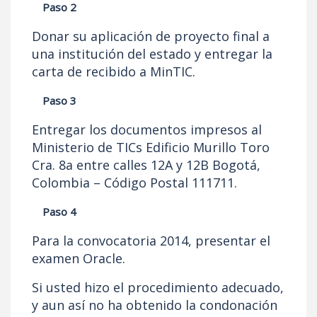
Paso 2
Donar su aplicación de proyecto final a
una institución del estado y entregar la
carta de recibido a MinTIC.
Paso 3
Entregar los documentos impresos al
Ministerio de TICs Edificio Murillo Toro
Cra. 8a entre calles 12A y 12B Bogotá,
Colombia – Código Postal 111711.
Paso 4
Para la convocatoria 2014, presentar el
examen Oracle.
Si usted hizo el procedimiento adecuado,
y aun así no ha obtenido la condonación