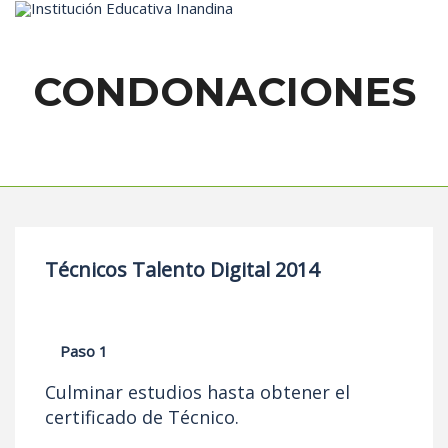
Inicio
CONDONACIONES
Técnicos Talento Digital 2014
Paso 1
Culminar estudios hasta obtener el
certificado de Técnico.