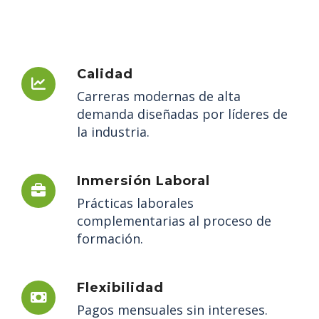
Calidad
Carreras modernas de alta
demanda diseñadas por líderes de
la industria.
Inmersión Laboral
Prácticas laborales
complementarias al proceso de
formación.
Flexibilidad
Pagos mensuales sin intereses.