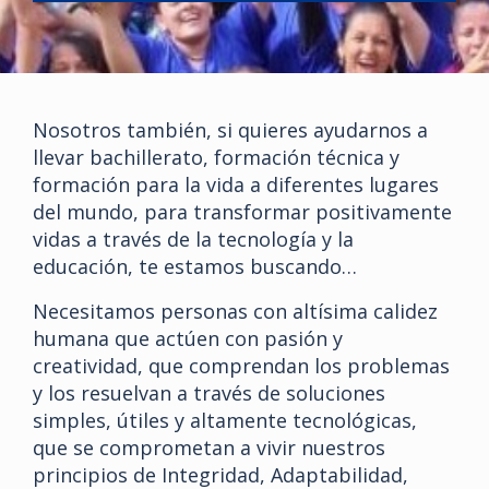
Nosotros también, si quieres ayudarnos a
llevar bachillerato, formación técnica y
formación para la vida a diferentes lugares
del mundo, para transformar positivamente
vidas a través de la tecnología y la
educación, te estamos buscando…
Necesitamos personas con altísima calidez
humana que actúen con pasión y
creatividad, que comprendan los problemas
y los resuelvan a través de soluciones
simples, útiles y altamente tecnológicas,
que se comprometan a vivir nuestros
principios de Integridad, Adaptabilidad,