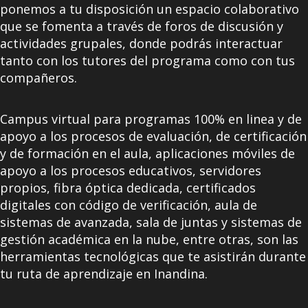
ponemos a tu disposición un espacio colaborativo
que se fomenta a través de foros de discusión y
actividades grupales, donde podrás interactuar
tanto con los tutores del programa como con tus
compañeros.
Campus virtual para programas 100% en linea y de
apoyo a los procesos de evaluación, de certificación
y de formación en el aula, aplicaciones móviles de
apoyo a los procesos educativos, servidores
propios, fibra óptica dedicada, certificados
digitales con código de verificación, aula de
sistemas de avanzada, sala de juntas y sistemas de
gestión académica en la nube, entre otras, son las
herramientas tecnológicas que te asistirán durante
tu ruta de aprendizaje en Inandina.