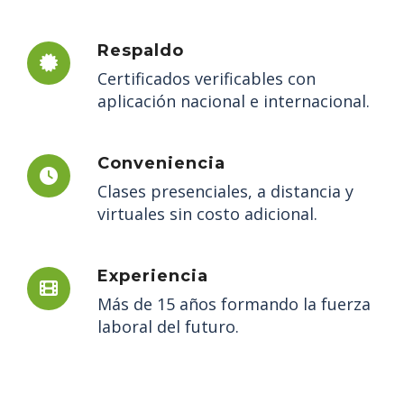
Respaldo
Certificados verificables con
aplicación nacional e internacional.
Conveniencia
Clases presenciales, a distancia y
virtuales sin costo adicional.
Experiencia
Más de 15 años formando la fuerza
laboral del futuro.