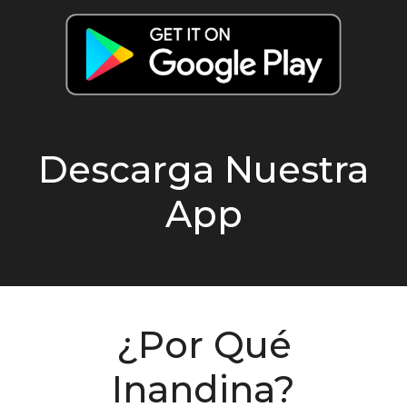
Descarga Nuestra
App
¿Por Qué
Inandina?