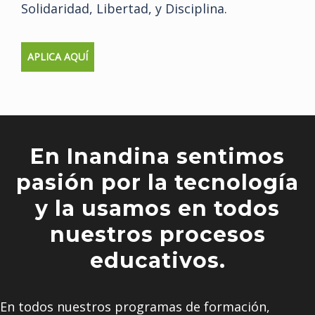
Solidaridad, Libertad, y Disciplina.
APLICA AQUÍ
En Inandina sentimos
pasión por la tecnología
y la usamos en todos
nuestros procesos
educativos.
En todos nuestros programas de formación,