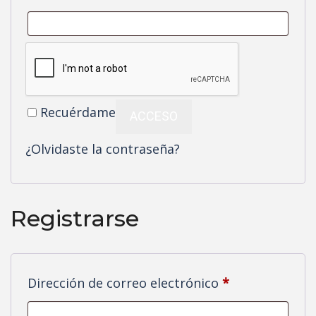
Recuérdame
ACCESO
¿Olvidaste la contraseña?
Registrarse
Obligatorio
Dirección de correo electrónico
*