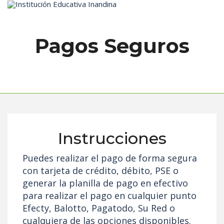
Inicio
Pagos Seguros
Instrucciones
Puedes realizar el pago de forma segura
con tarjeta de crédito, débito, PSE o
generar la planilla de pago en efectivo
para realizar el pago en cualquier punto
Efecty, Balotto, Pagatodo, Su Red o
cualquiera de las opciones disponibles.