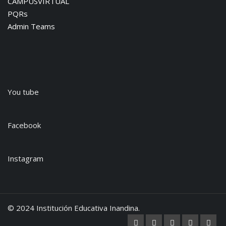
CAMPUSVIRTUAL
PQRs
Admin Teams
You tube
Facebook
Instagram
© 2024 Institución Educativa Inandina.