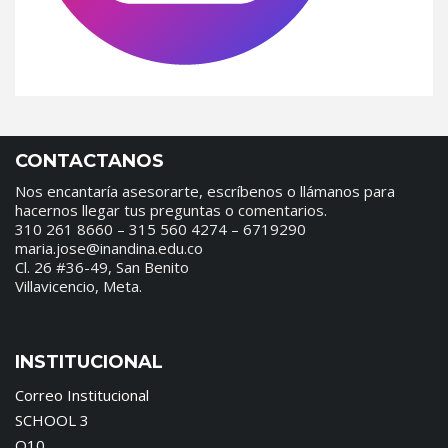
CONTACTANOS
Nos encantaría asesorarte, escríbenos o llámanos para
hacernos llegar tus preguntas o comentarios.
310 261 8660 – 315 560 4274 – 6719290
maria.jose@inandina.edu.co
Cl. 26 #36-49, San Benito
Villavicencio, Meta.
INSTITUCIONAL
Correo Institucional
SCHOOL 3
Q10