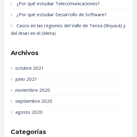
¿Por qué estudiar Telecomunicaciones?
¿Por qué estudiar Desarrollo de Software?
Casos en las regiones del Valle de Tenza (Boyacá) y
del Ariari en el (Meta)
Archivos
octubre 2021
junio 2021
noviembre 2020
septiembre 2020
agosto 2020
Categorías