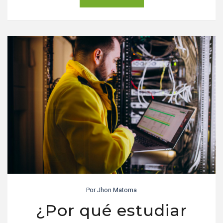
Por
Jhon Matoma
¿Por qué estudiar