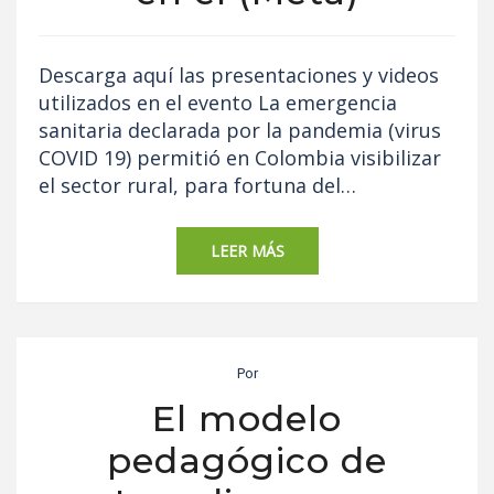
Descarga aquí las presentaciones y videos
utilizados en el evento La emergencia
sanitaria declarada por la pandemia (virus
COVID 19) permitió en Colombia visibilizar
el sector rural, para fortuna del…
LEER MÁS
Por
El modelo
pedagógico de