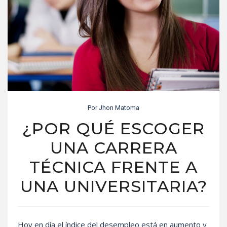
Por
Jhon Matoma
¿POR QUÉ ESCOGER
UNA CARRERA
TÉCNICA FRENTE A
UNA UNIVERSITARIA?
Hoy en día el índice del desempleo está en aumento y