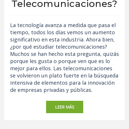
Telecomunicaciones?
La tecnología avanza a medida que pasa el
tiempo, todos los días vemos un aumento
significativo en esta industria. Ahora bien,
¿por qué estudiar telecomunicaciones?
Muchos se han hecho esta pregunta, quizás
porque les gusta o porque ven que es lo
mejor para ellos. Las telecomunicaciones
se volvieron un plato fuerte en la búsqueda
intensiva de elementos para la innovación
de empresas privadas y públicas.
LEER MÁS