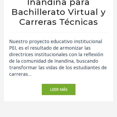
Inandina para
Bachillerato Virtual y
Carreras Técnicas
Nuestro proyecto educativo institucional
PEI, es el resultado de armonizar las
directrices institucionales con la reflexión
de la comunidad de Inandina, buscando
transformar las vidas de los estudiantes de
carreras…
LEER MÁS