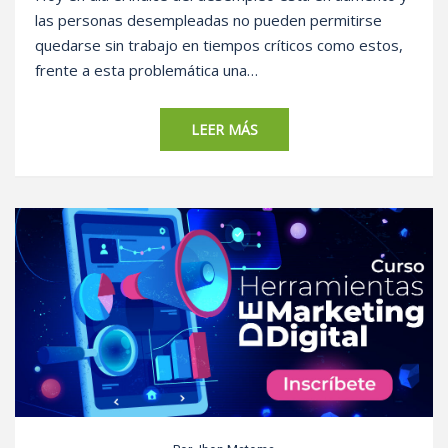
las personas desempleadas no pueden permitirse
quedarse sin trabajo en tiempos críticos como estos,
frente a esta problemática una…
LEER MÁS