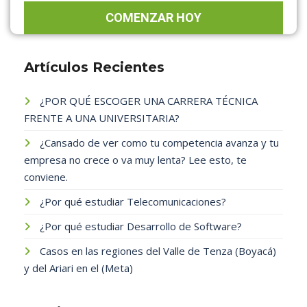
Artículos Recientes
¿POR QUÉ ESCOGER UNA CARRERA TÉCNICA
FRENTE A UNA UNIVERSITARIA?
¿Cansado de ver como tu competencia avanza y tu
empresa no crece o va muy lenta? Lee esto, te
conviene.
¿Por qué estudiar Telecomunicaciones?
¿Por qué estudiar Desarrollo de Software?
Casos en las regiones del Valle de Tenza (Boyacá)
y del Ariari en el (Meta)