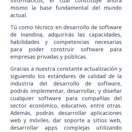
informáticos, el cual constituye ahora
mismo la base fundamental del mundo
actual.
Tú como técnico en desarrollo de software
de Inandina, adquirirás las capacidades,
habilidades y competencias necesarias
para poder construir software para
empresas privadas y públicas.
Gracias a nuestra constante actualización y
siguiendo los estándares de calidad de la
industria del desarrollo de software,
podrás implementar, desarrollar, y diseñar
cualquier software para compañías del
sector económico, educativo, entre otras.
Además, podrás desarrollar aplicaciones
web y móviles, dar soporte a sitios web,
desarrollar apps complejas utilizando