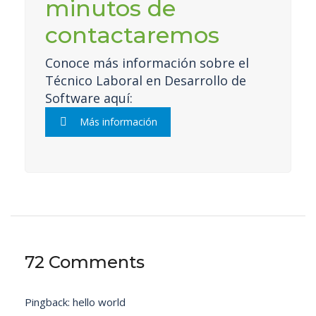
minutos de
contactaremos
Conoce más información sobre el
Técnico Laboral en Desarrollo de
Software aquí:
Más información
72 Comments
Pingback:
hello world