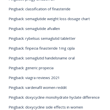
Pingback:
classification of finasteride
Pingback:
semaglutide weight loss dosage chart
Pingback:
semaglutide afvallen
Pingback:
rybelsus semaglutid tabletter
Pingback:
finpecia finasteride 1mg cipla
Pingback:
semaglutid handelsname oral
Pingback:
generic propecia
Pingback:
viagra reviews 2021
Pingback:
vardenafil women reddit
Pingback:
doxycycline monohydrate hyclate difference
Pingback:
doxycycline side effects in women