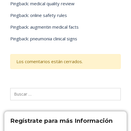
Pingback:
medical quality review
Pingback:
online safety rules
Pingback:
augmentin medical facts
Pingback:
pneumonia clinical signs
Los comentarios están cerrados.
Buscar:
Regístrate para más Información