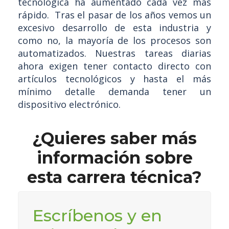
tecnológica ha aumentado cada vez más
rápido. Tras el pasar de los años vemos un
excesivo desarrollo de esta industria y
como no, la mayoría de los procesos son
automatizados. Nuestras tareas diarias
ahora exigen tener contacto directo con
artículos tecnológicos y hasta el más
mínimo detalle demanda tener un
dispositivo electrónico.
¿Quieres saber más
información sobre
esta carrera técnica?
Escríbenos y en