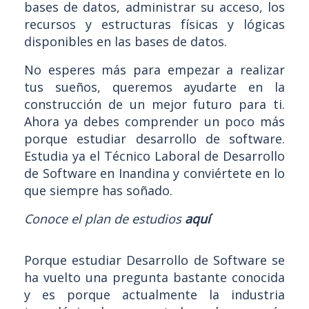
bases de datos, administrar su acceso, los
recursos y estructuras físicas y lógicas
disponibles en las bases de datos.
No esperes más para empezar a realizar
tus sueños, queremos ayudarte en la
construcción de un mejor futuro para ti.
Ahora ya debes comprender un poco más
porque estudiar desarrollo de software.
Estudia ya el Técnico Laboral de Desarrollo
de Software en Inandina y conviértete en lo
que siempre has soñado.
Conoce el plan de estudios
aquí
Porque estudiar Desarrollo de Software se
ha vuelto una pregunta bastante conocida
y es porque actualmente la industria