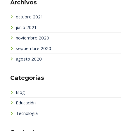
Archivos
octubre 2021
junio 2021
noviembre 2020
septiembre 2020
agosto 2020
Categorías
Blog
Educación
Tecnología