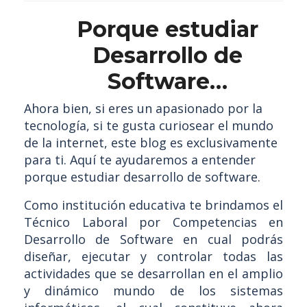
Porque estudiar
Desarrollo de
Software…
Ahora bien, si eres un apasionado por la
tecnología, si te gusta curiosear el mundo
de la internet, este blog es exclusivamente
para ti. Aquí te ayudaremos a entender
porque estudiar desarrollo de software.
Como institución educativa te brindamos el
Técnico Laboral por Competencias en
Desarrollo de Software en cual podrás
diseñar, ejecutar y controlar todas las
actividades que se desarrollan en el amplio
y dinámico mundo de los sistemas