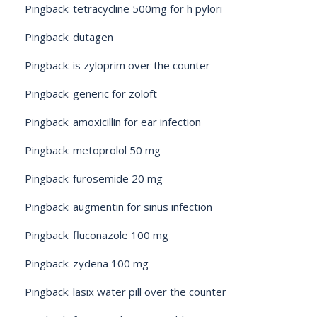
Pingback:
tetracycline 500mg for h pylori
Pingback:
dutagen
Pingback:
is zyloprim over the counter
Pingback:
generic for zoloft
Pingback:
amoxicillin for ear infection
Pingback:
metoprolol 50 mg
Pingback:
furosemide 20 mg
Pingback:
augmentin for sinus infection
Pingback:
fluconazole 100 mg
Pingback:
zydena 100 mg
Pingback:
lasix water pill over the counter