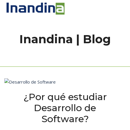
Inicio
Inandina | Blog
¿Por qué estudiar
Desarrollo de
Software?