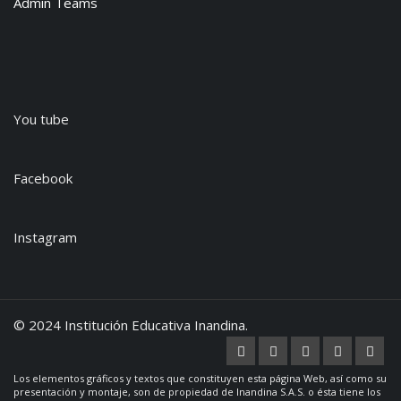
Admin Teams
You tube
Facebook
Instagram
© 2024 Institución Educativa Inandina.
Los elementos gráficos y textos que constituyen esta página Web, así como su
presentación y montaje, son de propiedad de Inandina S.A.S. o ésta tiene los