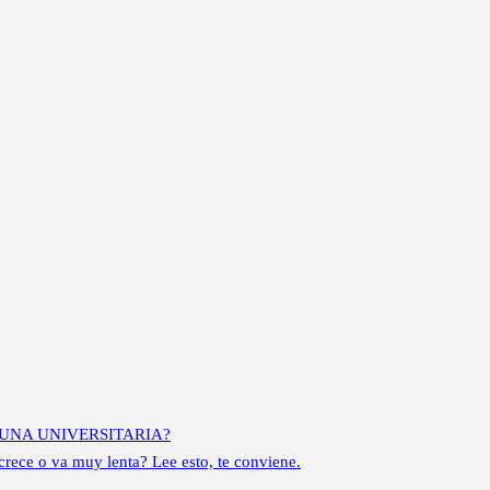
UNA UNIVERSITARIA?
ece o va muy lenta? Lee esto, te conviene.