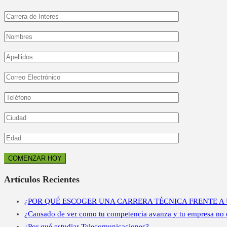
Artículos Recientes
¿POR QUÉ ESCOGER UNA CARRERA TÉCNICA FRENTE A 
¿Cansado de ver como tu competencia avanza y tu empresa no cr
¿Por qué estudiar Telecomunicaciones?