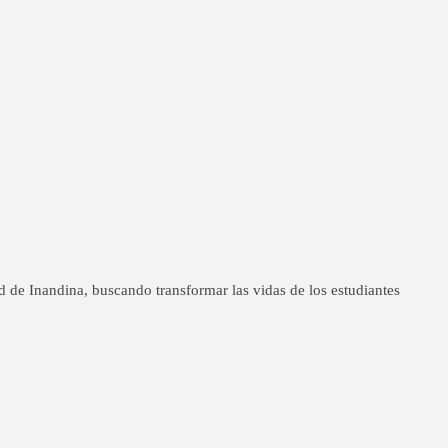
ad de Inandina, buscando transformar las vidas de los estudiantes