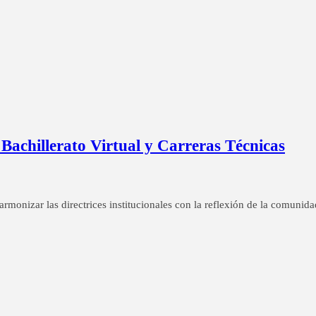
Bachillerato Virtual y Carreras Técnicas
 armonizar las directrices institucionales con la reflexión de la comunid