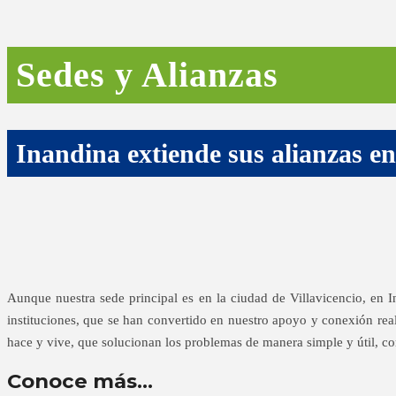
Sedes y Alianzas
Inandina extiende sus alianzas en
Aunque nuestra sede principal es en la ciudad de Villavicencio, en 
instituciones, que se han convertido en nuestro apoyo y conexión real
hace y vive, que solucionan los problemas de manera simple y útil, co
Conoce más...