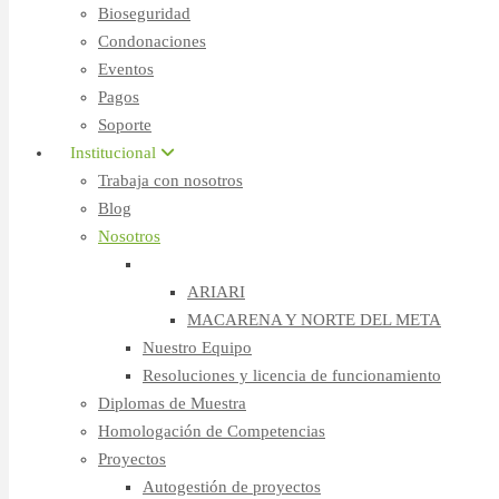
Bioseguridad
Condonaciones
Eventos
Pagos
Soporte
Institucional
Trabaja con nosotros
Blog
Nosotros
Sedes y Alianzas
ARIARI
MACARENA Y NORTE DEL META
Nuestro Equipo
Resoluciones y licencia de funcionamiento
Diplomas de Muestra
Homologación de Competencias
Proyectos
Autogestión de proyectos