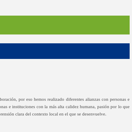
boración, por eso hemos realizado diferentes alianzas con personas e
onas e instituciones con la más alta calidez humana, pasión por lo que
ensión clara del contexto local en el que se desenvuelve.