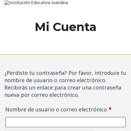
Inicio
Mi Cuenta
¿Perdiste tu contraseña? Por favor, introduce tu
nombre de usuario o correo electrónico.
Recibirás un enlace para crear una contraseña
nueva por correo electrónico.
Obligat
Nombre de usuario o correo electrónico
*