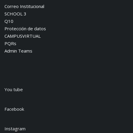
Correo Institucional
SCHOOL 3
Q10
Protección de datos
CAMPUSVIRTUAL
PQRs
Admin Teams
You tube
Facebook
Instagram