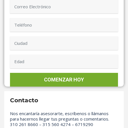
Contacto
Nos encantaría asesorarte, escríbenos o llámanos
para hacernos llegar tus preguntas o comentarios.
310 261 8660 – 315 560 4274 – 6719290