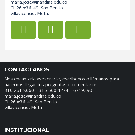
maria.jose@inandina.edu.co
Cl. 26 #36-49, San Benito
Villavicencio, Meta.
CONTACTANOS
Nos encantaría asesorarte, escríbenos o llámanos para
hacernos llegar tus preguntas o comentarios.
310 261 8660 – 315 560 4274 – 6719290
maria.jose@inandina.edu.co
Cl. 26 #36-49, San Benito
Villavicencio, Meta.
INSTITUCIONAL