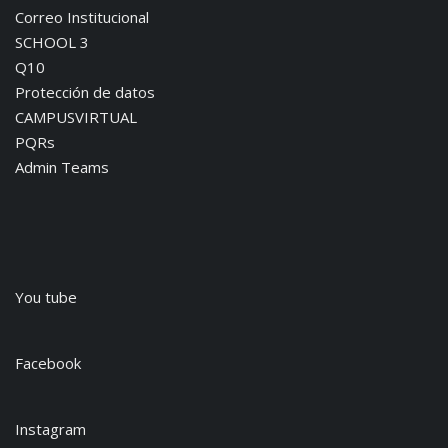
Correo Institucional
SCHOOL 3
Q10
Protección de datos
CAMPUSVIRTUAL
PQRs
Admin Teams
You tube
Facebook
Instagram