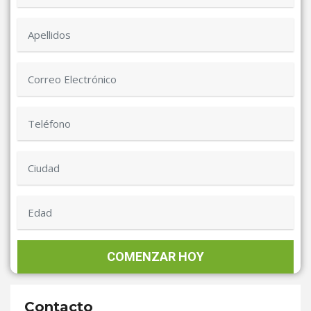
Contacto