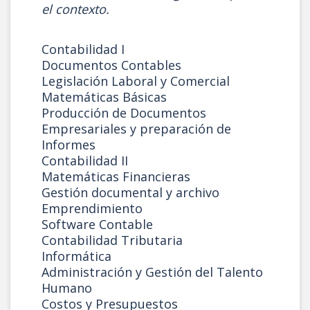
el contexto.
Contabilidad I
Documentos Contables
Legislación Laboral y Comercial
Matemáticas Básicas
Producción de Documentos
Empresariales y preparación de
Informes
Contabilidad II
Matemáticas Financieras
Gestión documental y archivo
Emprendimiento
Software Contable
Contabilidad Tributaria
Informática
Administración y Gestión del Talento
Humano
Costos y Presupuestos