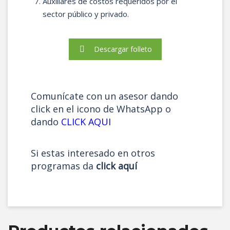
Auxiliares de costos requeridos por el
sector público y privado.
Descargar folleto
Comunícate con un asesor dando
click en el icono de WhatsApp o
dando
CLICK AQUI
Si estas interesado en otros
programas da
click aquí