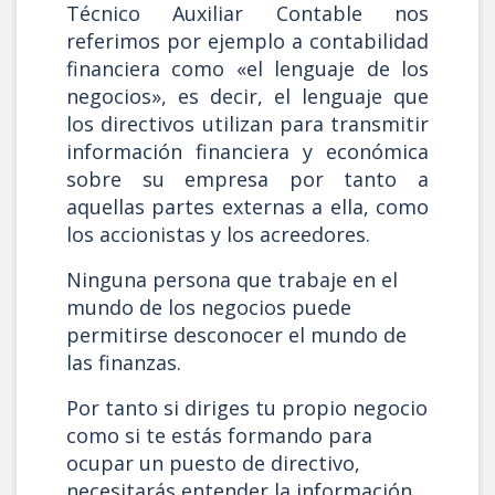
Técnico Auxiliar Contable nos
referimos por ejemplo a contabilidad
financiera como «el lenguaje de los
negocios», es decir, el lenguaje que
los directivos utilizan para transmitir
información financiera y económica
sobre su empresa por tanto a
aquellas partes externas a ella, como
los accionistas y los acreedores.
Ninguna persona que trabaje en el
mundo de los negocios puede
permitirse desconocer el mundo de
las finanzas.
Por tanto si diriges tu propio negocio
como si te estás formando para
ocupar un puesto de directivo,
necesitarás entender la información