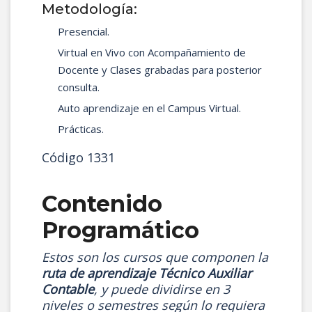
Metodología:
Presencial.
Virtual en Vivo con Acompañamiento de
Docente y Clases grabadas para posterior
consulta.
Auto aprendizaje en el Campus Virtual.
Prácticas.
Código 1331
Contenido
Programático
Estos son los cursos que componen la
ruta de aprendizaje Técnico Auxiliar
Contable
, y puede dividirse en 3
niveles o semestres según lo requiera