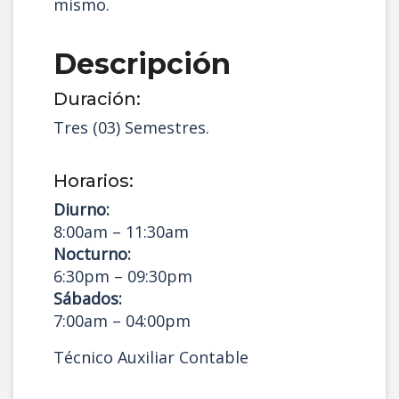
mismo.
Descripción
Duración:
Tres (03) Semestres.
Horarios:
Diurno:
8:00am – 11:30am
Nocturno:
6:30pm – 09:30pm
Sábados:
7:00am – 04:00pm
Técnico Auxiliar Contable