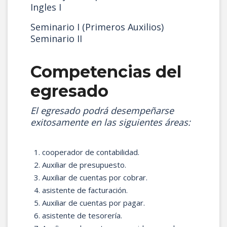
Ingles I
Seminario I (Primeros Auxilios)
Seminario II
Competencias del
egresado
El egresado podrá desempeñarse
exitosamente en las siguientes áreas:
cooperador de contabilidad.
Auxiliar de presupuesto.
Auxiliar de cuentas por cobrar.
asistente de facturación.
Auxiliar de cuentas por pagar.
asistente de tesorería.