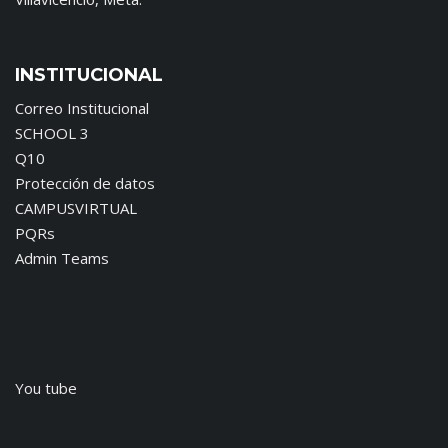
INSTITUCIONAL
Correo Institucional
SCHOOL 3
Q10
Protección de datos
CAMPUSVIRTUAL
PQRs
Admin Teams
You tube