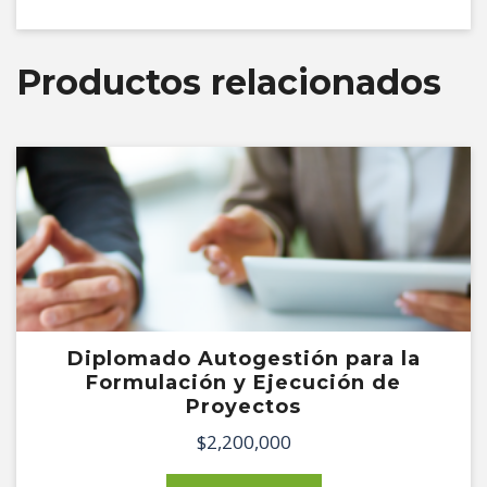
Productos relacionados
Diplomado Autogestión para la
Formulación y Ejecución de
Proyectos
$
2,200,000