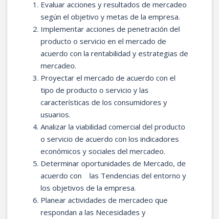
Evaluar acciones y resultados de mercadeo
según el objetivo y metas de la empresa.
Implementar acciones de penetración del
producto o servicio en el mercado de
acuerdo con la rentabilidad y estrategias de
mercadeo.
Proyectar el mercado de acuerdo con el
tipo de producto o servicio y las
características de los consumidores y
usuarios.
Analizar la viabilidad comercial del producto
o servicio de acuerdo con los indicadores
económicos y sociales del mercadeo.
Determinar oportunidades de Mercado, de
acuerdo con las Tendencias del entorno y
los objetivos de la empresa.
Planear actividades de mercadeo que
respondan a las Necesidades y