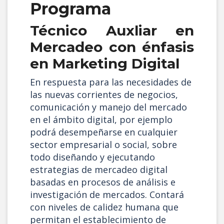
Programa
cantidad
Técnico Auxliar en
Mercadeo con énfasis
en Marketing Digital
En respuesta para las necesidades de
las nuevas corrientes de negocios,
comunicación y manejo del mercado
en el ámbito digital, por ejemplo
podrá
desempeñarse en cualquier
sector empresarial o social, sobre
todo diseñando y ejecutando
estrategias de mercadeo digital
basadas en procesos de análisis e
investigación de mercados. Contará
con niveles de calidez humana que
permitan el establecimiento de