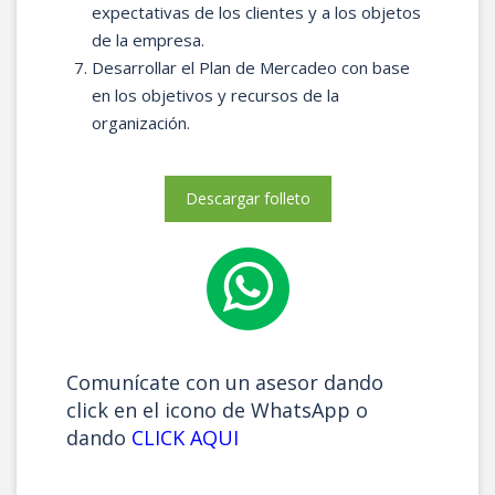
expectativas de los clientes y a los objetos
de la empresa.
Desarrollar el Plan de Mercadeo con base
en los objetivos y recursos de la
organización.
Descargar folleto
Comunícate con un asesor dando
click en el icono de WhatsApp o
dando
CLICK AQUI