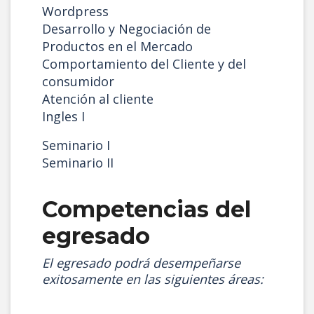
Wordpress
Desarrollo y Negociación de
Productos en el Mercado
Comportamiento del Cliente y del
consumidor
Atención al cliente
Ingles I
Seminario I
Seminario II
Competencias del
egresado
El egresado podrá desempeñarse
exitosamente en las siguientes áreas: