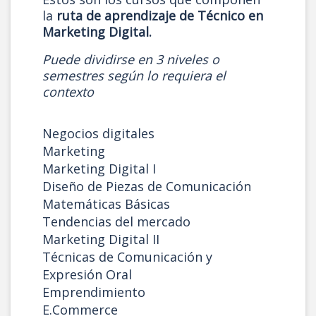
la
ruta de aprendizaje de Técnico en
Marketing Digital.
Puede dividirse en 3 niveles o
semestres según lo requiera el
contexto
Negocios digitales
Marketing
Marketing Digital I
Diseño de Piezas de Comunicación
Matemáticas Básicas
Tendencias del mercado
Marketing Digital II
Técnicas de Comunicación y
Expresión Oral
Emprendimiento
E.Commerce