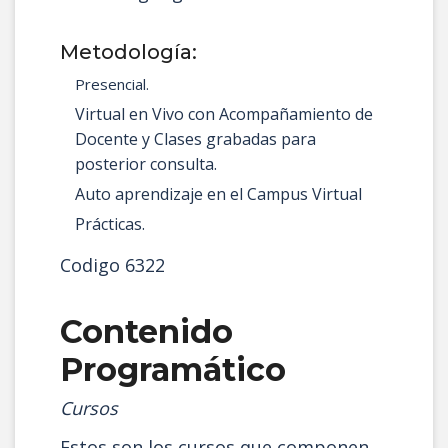
Metodología:
Presencial.
Virtual en Vivo con Acompañamiento de
Docente y Clases grabadas para
posterior consulta.
Auto aprendizaje en el Campus Virtual
Prácticas.
Codigo 6322
Contenido
Programático
Cursos
Estos son los cursos que componen