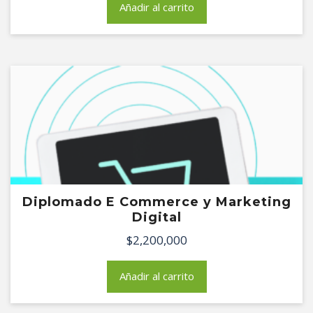
Añadir al carrito
Diplomado E Commerce y Marketing
Digital
$
2,200,000
Añadir al carrito