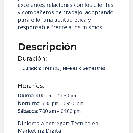
excelentes relaciones con los clientes
y compañeros de trabajo, adoptando
para ello, una actitud ética y
responsable frente a los mismos.
Descripción
Duración:
Duración: Tres
(03) Niveles o Semestres.
Horarios:
Diurno:
8:00 am – 11:30 pm
Nocturno:
6:30 pm – 09:30 pm.
Sábados:
7:00 am – 04:00 pm.
Diploma a entregar: Técnico en
Marketing Digital