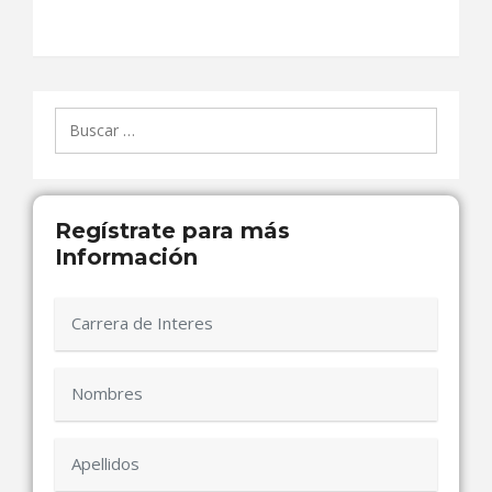
Buscar:
Regístrate para más
Información