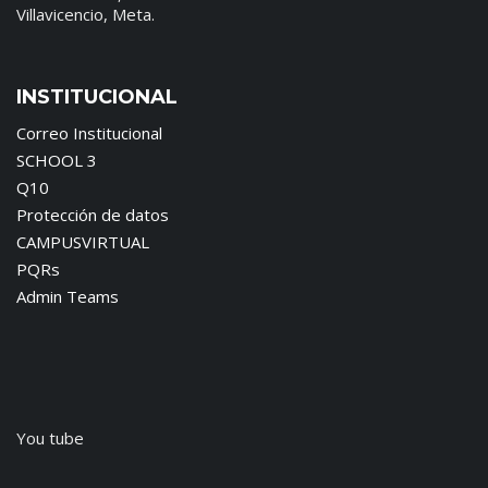
Villavicencio, Meta.
INSTITUCIONAL
Correo Institucional
SCHOOL 3
Q10
Protección de datos
CAMPUSVIRTUAL
PQRs
Admin Teams
You tube