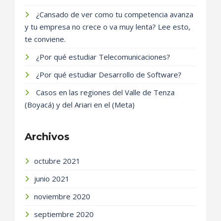
¿Cansado de ver como tu competencia avanza
y tu empresa no crece o va muy lenta? Lee esto,
te conviene.
¿Por qué estudiar Telecomunicaciones?
¿Por qué estudiar Desarrollo de Software?
Casos en las regiones del Valle de Tenza
(Boyacá) y del Ariari en el (Meta)
Archivos
octubre 2021
junio 2021
noviembre 2020
septiembre 2020