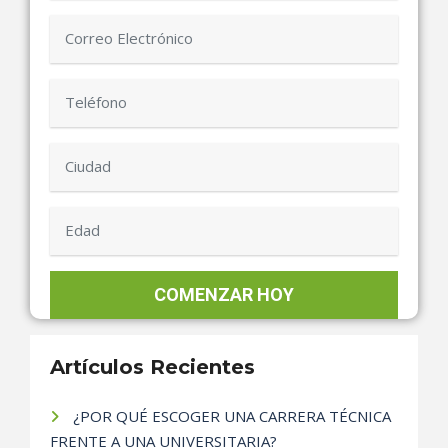
Artículos Recientes
¿POR QUÉ ESCOGER UNA CARRERA TÉCNICA
FRENTE A UNA UNIVERSITARIA?