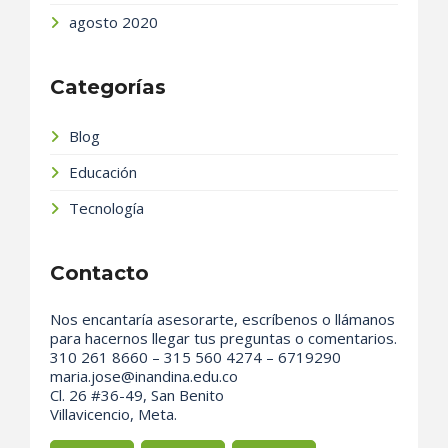
agosto 2020
Categorías
Blog
Educación
Tecnología
Contacto
Nos encantaría asesorarte, escríbenos o llámanos
para hacernos llegar tus preguntas o comentarios.
310 261 8660 – 315 560 4274 – 6719290
maria.jose@inandina.edu.co
Cl. 26 #36-49, San Benito
Villavicencio, Meta.