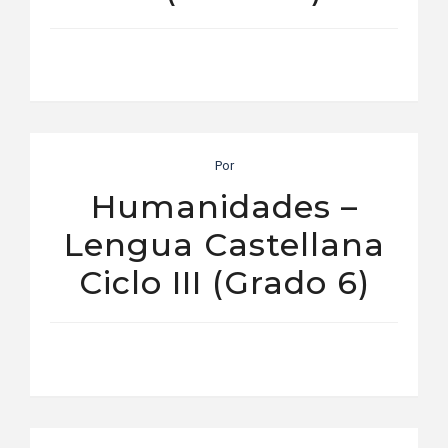
Por
Humanidades –
Lengua Castellana
Ciclo III (Grado 6)