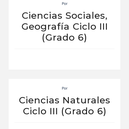
Por
Ciencias Sociales,
Geografía Ciclo III
(Grado 6)
Por
Ciencias Naturales
Ciclo III (Grado 6)