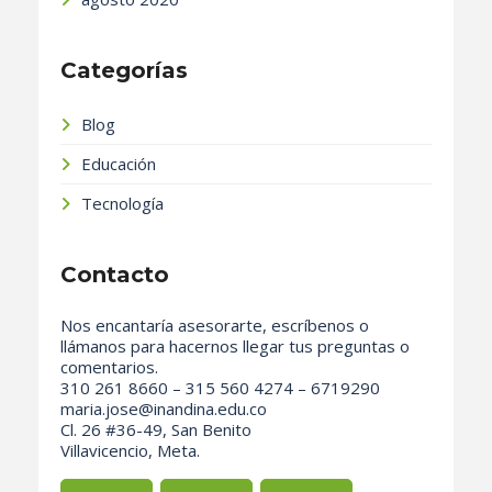
Categorías
Blog
Educación
Tecnología
Contacto
Nos encantaría asesorarte, escríbenos o
llámanos para hacernos llegar tus preguntas o
comentarios.
310 261 8660 – 315 560 4274 – 6719290
maria.jose@inandina.edu.co
Cl. 26 #36-49, San Benito
Villavicencio, Meta.