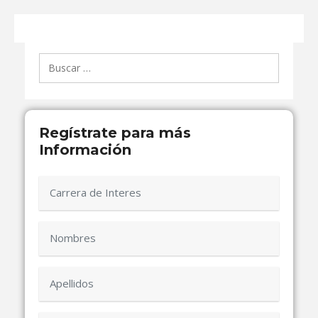
Buscar:
Regístrate para más
Información