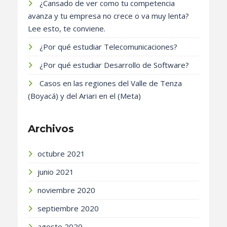
¿Cansado de ver como tu competencia
avanza y tu empresa no crece o va muy lenta?
Lee esto, te conviene.
¿Por qué estudiar Telecomunicaciones?
¿Por qué estudiar Desarrollo de Software?
Casos en las regiones del Valle de Tenza
(Boyacá) y del Ariari en el (Meta)
Archivos
octubre 2021
junio 2021
noviembre 2020
septiembre 2020
agosto 2020