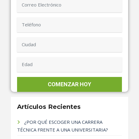
Artículos Recientes
¿POR QUÉ ESCOGER UNA CARRERA
TÉCNICA FRENTE A UNA UNIVERSITARIA?