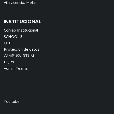
Villavicencio, Meta.
INSTITUCIONAL
Correo Institucional
SCHOOL 3
Q10
Protección de datos
CAMPUSVIRTUAL
PQRs
Admin Teams
You tube