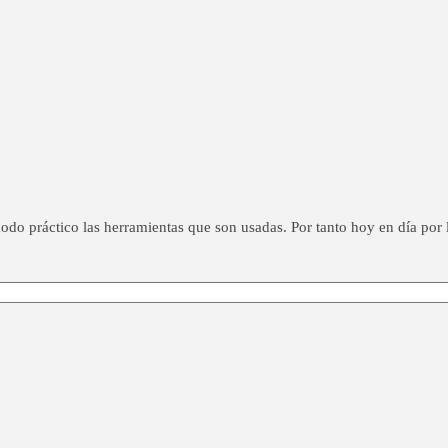
do práctico las herramientas que son usadas. Por tanto hoy en día por l