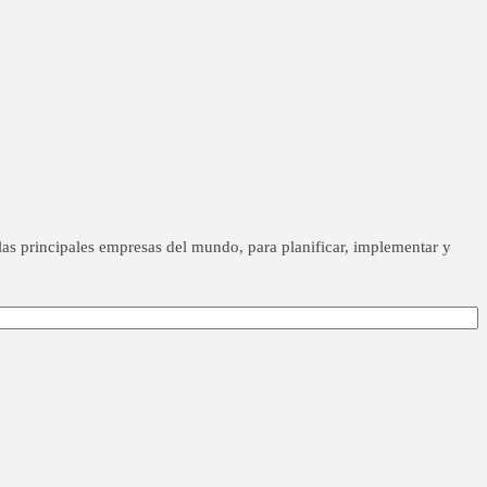
as principales empresas del mundo, para planificar, implementar y