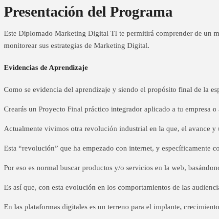
Presentación del Programa
Este Diplomado Marketing Digital TI te permitirá comprender de un mo
monitorear sus estrategias de Marketing Digital.
Evidencias de Aprendizaje
Como se evidencia del aprendizaje y siendo el propósito final de la es
Crearás un Proyecto Final práctico integrador aplicado a tu empresa 
Actualmente vivimos otra revolución industrial en la que, el avance y 
Esta “revolución” que ha empezado con internet, y específicamente c
Por eso es normal buscar productos y/o servicios en la web, basándonos
Es así que, con esta evolución en los comportamientos de las audienc
En las plataformas digitales es un terreno para el implante, crecimiento