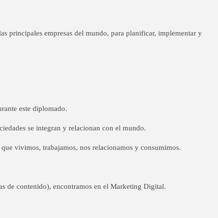
as principales empresas del mundo, para planificar, implementar y
urante este diplomado.
ociedades se integran y relacionan con el mundo.
en que vivimos, trabajamos, nos relacionamos y consumimos.
s de contenido), encontramos en el Marketing Digital.