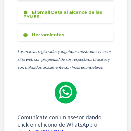
El Small Data al alcance de las
PYMES.
Herramientas
Las marcas registradas y logotipos mostrados en este
sitio web son propiedad de sus respectivos titulares y
son utilizados únicamente con fines enunciativos
Comunícate con un asesor dando
click en el icono de WhatsApp o