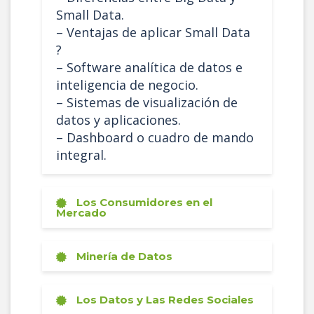
Small Data.
– Ventajas de aplicar Small Data
?
– Software analítica de datos e
inteligencia de negocio.
– Sistemas de visualización de
datos y aplicaciones.
– Dashboard o cuadro de mando
integral.
Los Consumidores en el
Mercado
Minería de Datos
Los Datos y Las Redes Sociales