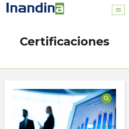
Inicio
Certificaciones