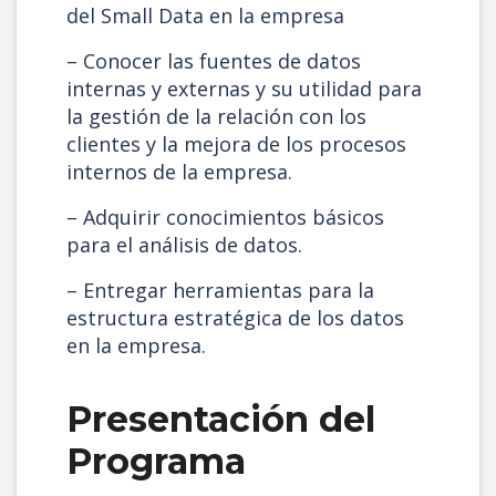
del Small Data en la empresa
– Conocer las fuentes de datos
internas y externas y su utilidad para
la gestión de la relación con los
clientes y la mejora de los procesos
internos de la empresa.
– Adquirir conocimientos básicos
para el análisis de datos.
– Entregar herramientas para la
estructura estratégica de los datos
en la empresa.
Presentación del
Programa