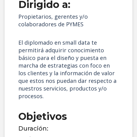
Dirigido a:
Propietarios, gerentes y/o
colaboradores de PYMES
El diplomado en small data te
permitirá adquirir conocimiento
básico para el diseño y puesta en
marcha de estrategias con foco en
los clientes y la información de valor
que estos nos puedan dar respecto a
nuestros servicios, productos y/o
procesos.
Objetivos
Duración: