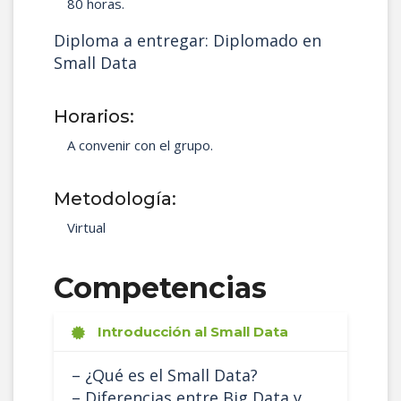
80 horas.
Diploma a entregar: Diplomado en
Small Data
Horarios:
A convenir con el grupo.
Metodología:
Virtual
Competencias
Introducción al Small Data
– ¿Qué es el Small Data?
– Diferencias entre Big Data y