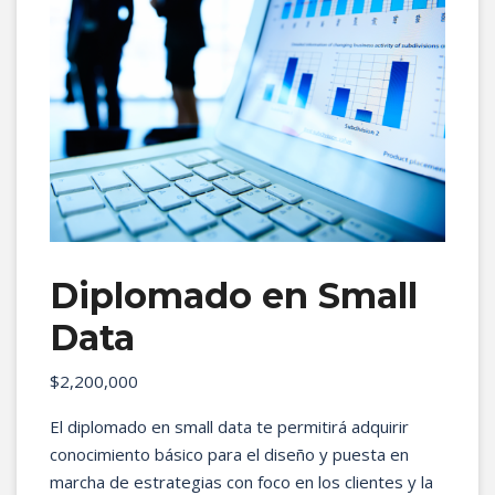
Diplomado en Small
Data
$
2,200,000
El diplomado en small data te permitirá adquirir
conocimiento básico para el diseño y puesta en
marcha de estrategias con foco en los clientes y la