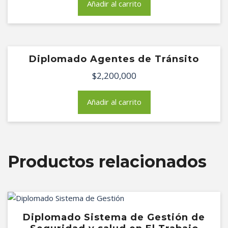
Añadir al carrito
Diplomado Agentes de Tránsito
$
2,200,000
Añadir al carrito
Productos relacionados
Diplomado Sistema de Gestión de