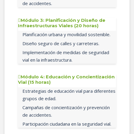
de accidentes.
Módulo 3: Planificación y Diseño de
Infraestructuras Viales (20 horas)
Planificación urbana y movilidad sostenible.
Diseño seguro de calles y carreteras.
Implementación de medidas de seguridad
vial en la infraestructura.
Módulo 4: Educación y Concientización
Vial (15 horas)
Estrategias de educación vial para diferentes
grupos de edad.
Campañas de concientización y prevención
de accidentes.
Participación ciudadana en la seguridad vial.