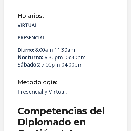
Horarios:
VIRTUAL
PRESENCIAL
8:00am 11:30am
Diurno:
Nocturno:
6:30pm 09:30pm
Sábados:
7:00pm 04:00pm
Metodología:
Presencial y Virtual.
Competencias del
Diplomado en