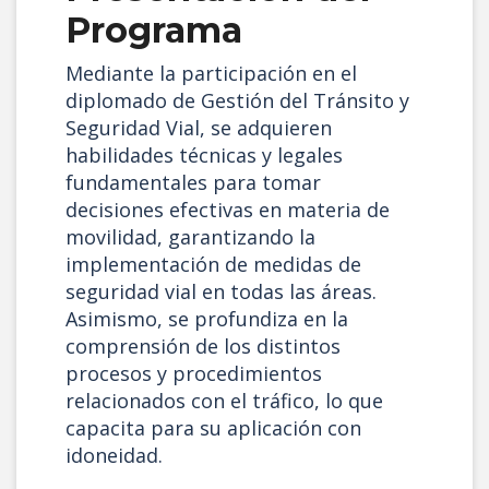
Programa
Mediante la participación en el
diplomado de Gestión del Tránsito y
Seguridad Vial, se adquieren
habilidades técnicas y legales
fundamentales para tomar
decisiones efectivas en materia de
movilidad, garantizando la
implementación de medidas de
seguridad vial en todas las áreas.
Asimismo, se profundiza en la
comprensión de los distintos
procesos y procedimientos
relacionados con el tráfico, lo que
capacita para su aplicación con
idoneidad.