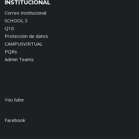
INSTITUCIONAL
Correo Institucional
SCHOOL 3
Q10
Protección de datos
CAMPUSVIRTUAL
PQRs
Admin Teams
You tube
Facebook