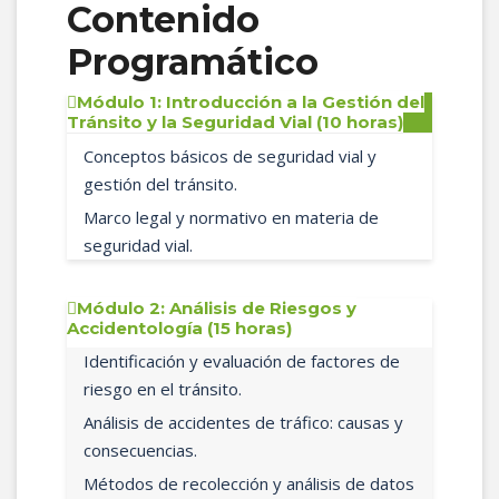
Contenido
Programático
Módulo 1: Introducción a la Gestión del
Tránsito y la Seguridad Vial (10 horas)
Conceptos básicos de seguridad vial y
gestión del tránsito.
Marco legal y normativo en materia de
seguridad vial.
Módulo 2: Análisis de Riesgos y
Accidentología (15 horas)
Identificación y evaluación de factores de
riesgo en el tránsito.
Análisis de accidentes de tráfico: causas y
consecuencias.
Métodos de recolección y análisis de datos