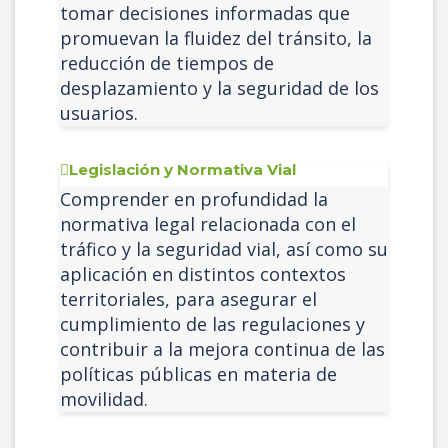
tomar decisiones informadas que
promuevan la fluidez del tránsito, la
reducción de tiempos de
desplazamiento y la seguridad de los
usuarios.
Legislación y Normativa Vial
Comprender en profundidad la
normativa legal relacionada con el
tráfico y la seguridad vial, así como su
aplicación en distintos contextos
territoriales, para asegurar el
cumplimiento de las regulaciones y
contribuir a la mejora continua de las
políticas públicas en materia de
movilidad.