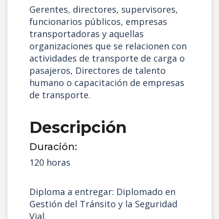
Gerentes, directores, supervisores,
funcionarios públicos, empresas
transportadoras y aquellas
organizaciones que se relacionen con
actividades de transporte de carga o
pasajeros, Directores de talento
humano o capacitación de empresas
de transporte.
Descripción
Duración:
120 horas
Diploma a entregar: Diplomado en
Gestión del Tránsito y la Seguridad
Vial.