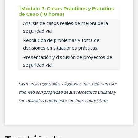
Módulo 7: Casos Prácticos y Estudios
de Caso (10 horas)
Análisis de casos reales de mejora de la
seguridad vial.
Resolución de problemas y toma de
decisiones en situaciones prácticas.
Presentación y discusión de proyectos de
seguridad vial.
Las marcas registradas y logotipos mostrados en este
sitio web son propiedad de sus respectivos titulares y
son utilizados únicamente con fines enunciativos