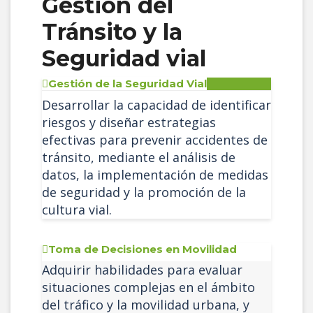
Gestión del
Tránsito y la
Seguridad vial
Gestión de la Seguridad Vial
Desarrollar la capacidad de identificar
riesgos y diseñar estrategias
efectivas para prevenir accidentes de
tránsito, mediante el análisis de
datos, la implementación de medidas
de seguridad y la promoción de la
cultura vial.
Toma de Decisiones en Movilidad
Adquirir habilidades para evaluar
situaciones complejas en el ámbito
del tráfico y la movilidad urbana, y