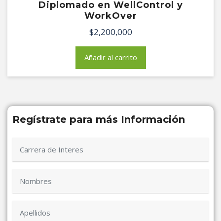
Diplomado en WellControl y
WorkOver
$
2,200,000
Añadir al carrito
Regístrate para más Información