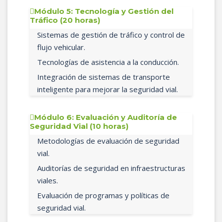
Módulo 5: Tecnología y Gestión del
Tráfico (20 horas)
Sistemas de gestión de tráfico y control de
flujo vehicular.
Tecnologías de asistencia a la conducción.
Integración de sistemas de transporte
inteligente para mejorar la seguridad vial.
Módulo 6: Evaluación y Auditoría de
Seguridad Vial (10 horas)
Metodologías de evaluación de seguridad
vial.
Auditorías de seguridad en infraestructuras
viales.
Evaluación de programas y políticas de
seguridad vial.