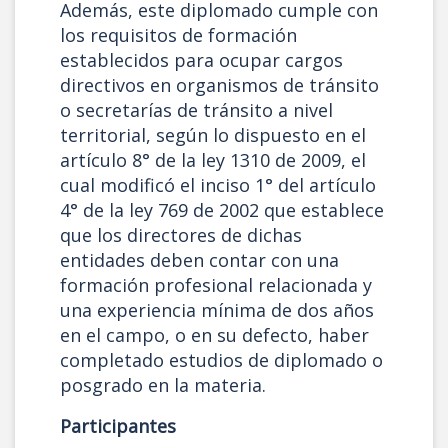
Además, este diplomado cumple con
los requisitos de formación
establecidos para ocupar cargos
directivos en organismos de tránsito
o secretarías de tránsito a nivel
territorial, según lo dispuesto en el
artículo 8° de la ley 1310 de 2009, el
cual modificó el inciso 1° del artículo
4° de la ley 769 de 2002 que establece
que los directores de dichas
entidades deben contar con una
formación profesional relacionada y
una experiencia mínima de dos años
en el campo, o en su defecto, haber
completado estudios de diplomado o
posgrado en la materia.
Participantes