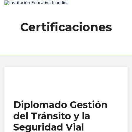
Inicio
Certificaciones
Diplomado Gestión
del Tránsito y la
Seguridad Vial