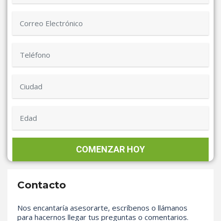
Contacto
Nos encantaría asesorarte, escríbenos o llámanos
para hacernos llegar tus preguntas o comentarios.