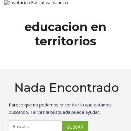
Inicio
educacion en
territorios
Nada Encontrado
Parece que no podemos encontrar lo que estamos
buscando. Tal vez la búsqueda puede ayudar.
Buscar: