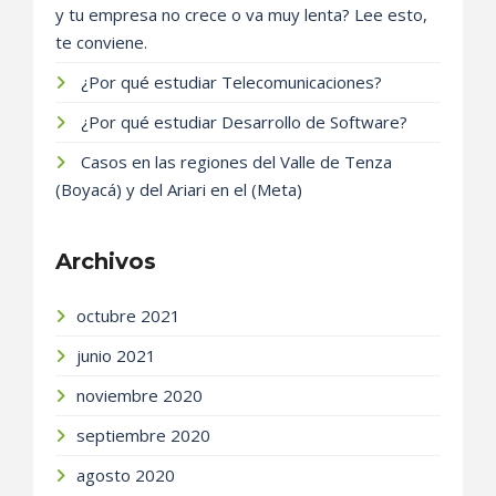
y tu empresa no crece o va muy lenta? Lee esto,
te conviene.
¿Por qué estudiar Telecomunicaciones?
¿Por qué estudiar Desarrollo de Software?
Casos en las regiones del Valle de Tenza
(Boyacá) y del Ariari en el (Meta)
Archivos
octubre 2021
junio 2021
noviembre 2020
septiembre 2020
agosto 2020