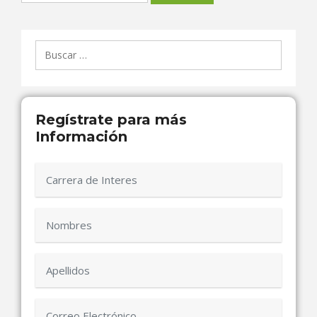
Buscar:
Regístrate para más
Información