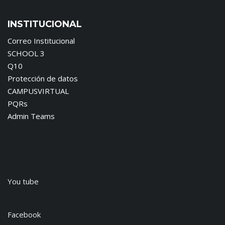
INSTITUCIONAL
Correo Institucional
SCHOOL 3
Q10
Protección de datos
CAMPUSVIRTUAL
PQRs
Admin Teams
You tube
Facebook