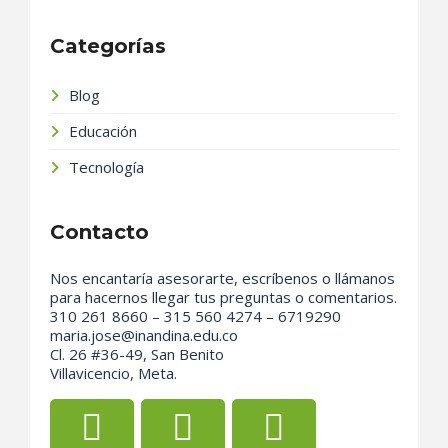
Categorías
Blog
Educación
Tecnología
Contacto
Nos encantaría asesorarte, escríbenos o llámanos
para hacernos llegar tus preguntas o comentarios.
310 261 8660 – 315 560 4274 – 6719290
maria.jose@inandina.edu.co
Cl. 26 #36-49, San Benito
Villavicencio, Meta.