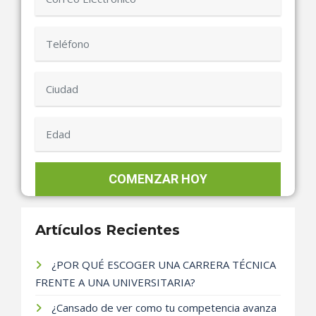
Artículos Recientes
¿POR QUÉ ESCOGER UNA CARRERA TÉCNICA
FRENTE A UNA UNIVERSITARIA?
¿Cansado de ver como tu competencia avanza