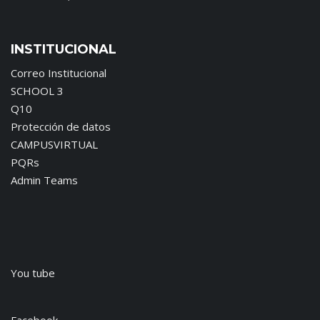
INSTITUCIONAL
Correo Institucional
SCHOOL 3
Q10
Protección de datos
CAMPUSVIRTUAL
PQRs
Admin Teams
You tube