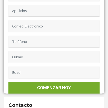
Contacto