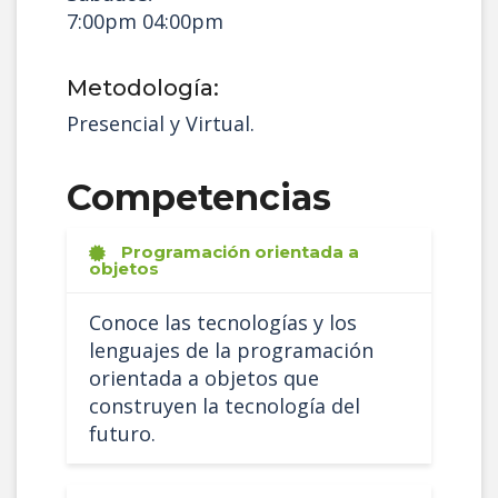
7:00pm 04:00pm
Metodología:
Presencial y Virtual.
Competencias
Programación orientada a
objetos
Conoce las tecnologías y los
lenguajes de la programación
orientada a objetos que
construyen la tecnología del
futuro.