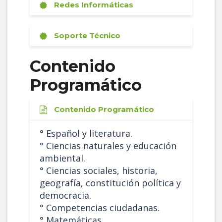
Redes Informáticas
Soporte Técnico
Contenido
Programático
Contenido Programático
° Español y literatura.
° Ciencias naturales y educación
ambiental.
° Ciencias sociales, historia,
geografía, constitución política y
democracia.
° Competencias ciudadanas.
° Matemáticas.