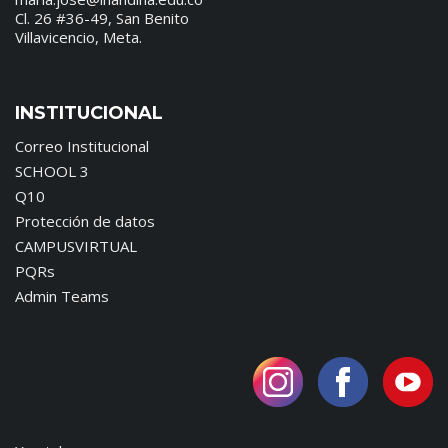
Cl. 26 #36-49, San Benito
Villavicencio, Meta.
INSTITUCIONAL
Correo Institucional
SCHOOL 3
Q10
Protección de datos
CAMPUSVIRTUAL
PQRs
Admin Teams