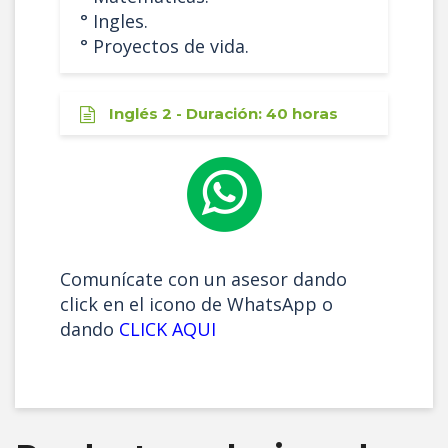
° Ingles.
° Proyectos de vida.
Inglés 2 - Duración: 40 horas
Comunícate con un asesor dando
click en el icono de WhatsApp o
dando
CLICK AQUI