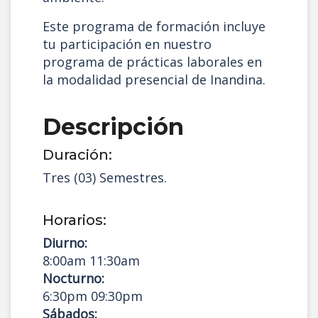
Este programa de formación incluye
tu participación en nuestro
programa de prácticas laborales en
la modalidad presencial de Inandina.
Descripción
Duración:
Tres (03) Semestres.
Horarios:
Diurno:
8:00am 11:30am
Nocturno:
6:30pm 09:30pm
Sábados: