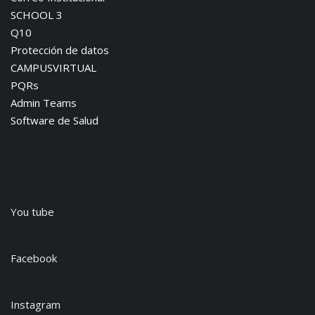
SCHOOL 3
Q10
Protección de datos
CAMPUSVIRTUAL
PQRs
Admin Teams
Software de Salud
You tube
Facebook
Instagram