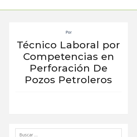
Por
Técnico Laboral por
Competencias en
Perforación De
Pozos Petroleros
Buscar: