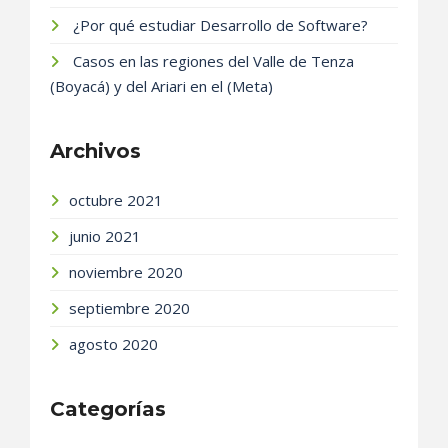
¿Por qué estudiar Desarrollo de Software?
Casos en las regiones del Valle de Tenza
(Boyacá) y del Ariari en el (Meta)
Archivos
octubre 2021
junio 2021
noviembre 2020
septiembre 2020
agosto 2020
Categorías