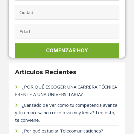
Artículos Recientes
¿POR QUÉ ESCOGER UNA CARRERA TÉCNICA
FRENTE A UNA UNIVERSITARIA?
¿Cansado de ver como tu competencia avanza
y tu empresa no crece o va muy lenta? Lee esto,
te conviene.
¿Por qué estudiar Telecomunicaciones?