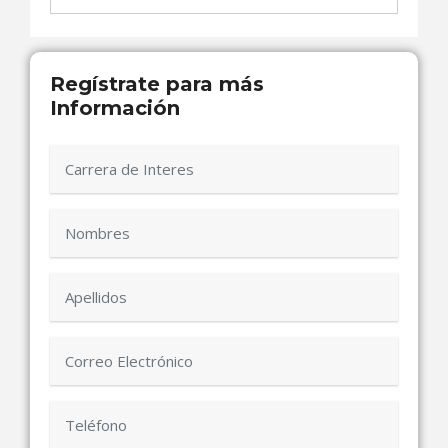
Regístrate para más
Información