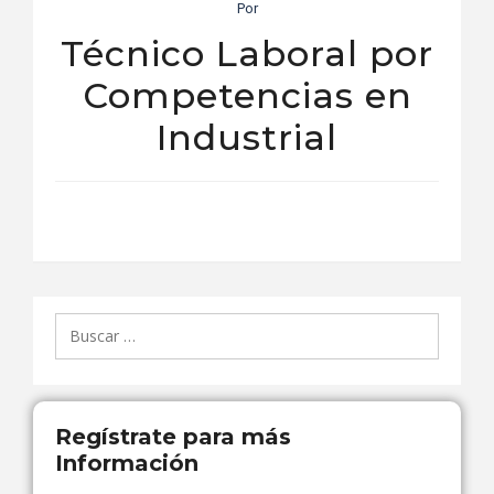
Por
Técnico Laboral por
Competencias en
Industrial
Buscar:
Regístrate para más
Información