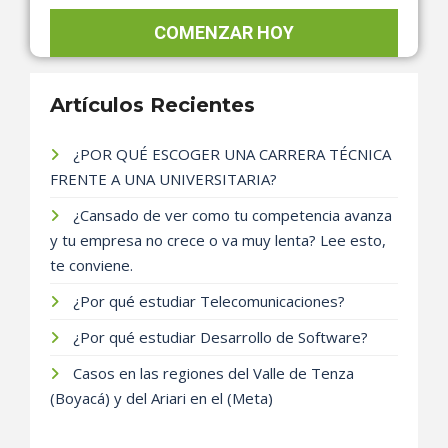
Artículos Recientes
¿POR QUÉ ESCOGER UNA CARRERA TÉCNICA
FRENTE A UNA UNIVERSITARIA?
¿Cansado de ver como tu competencia avanza
y tu empresa no crece o va muy lenta? Lee esto,
te conviene.
¿Por qué estudiar Telecomunicaciones?
¿Por qué estudiar Desarrollo de Software?
Casos en las regiones del Valle de Tenza
(Boyacá) y del Ariari en el (Meta)