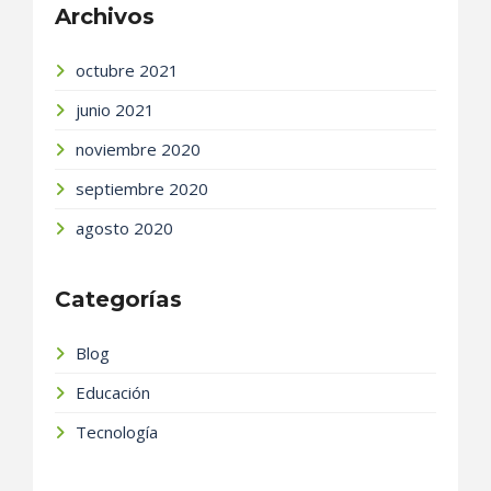
Archivos
octubre 2021
junio 2021
noviembre 2020
septiembre 2020
agosto 2020
Categorías
Blog
Educación
Tecnología