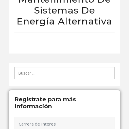
Sistemas De
Energía Alternativa
Buscar:
Regístrate para más
Información