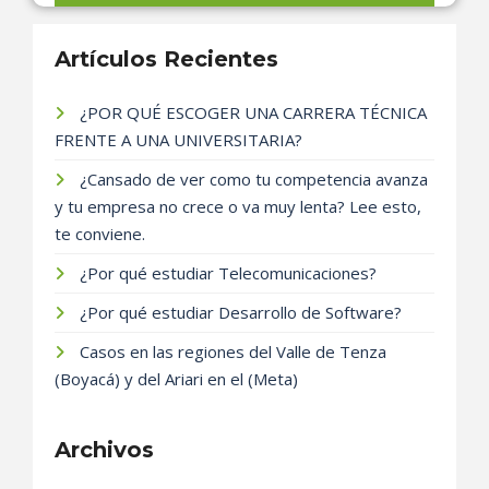
Artículos Recientes
¿POR QUÉ ESCOGER UNA CARRERA TÉCNICA
FRENTE A UNA UNIVERSITARIA?
¿Cansado de ver como tu competencia avanza
y tu empresa no crece o va muy lenta? Lee esto,
te conviene.
¿Por qué estudiar Telecomunicaciones?
¿Por qué estudiar Desarrollo de Software?
Casos en las regiones del Valle de Tenza
(Boyacá) y del Ariari en el (Meta)
Archivos