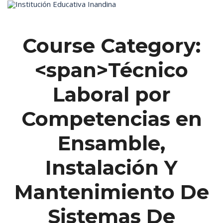
Inicio
Course Category:
<span>Técnico
Laboral por
Competencias en
Ensamble,
Instalación Y
Mantenimiento De
Sistemas De