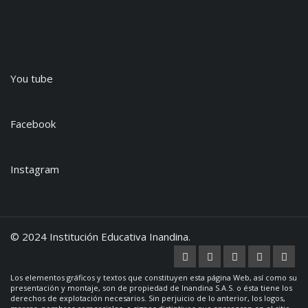
You tube
Facebook
Instagram
© 2024 Institución Educativa Inandina.
Los elementos gráficos y textos que constituyen esta página Web, así como su
presentación y montaje, son de propiedad de Inandina S.A.S. o ésta tiene los
derechos de explotación necesarios. Sin perjuicio de lo anterior, los logos,