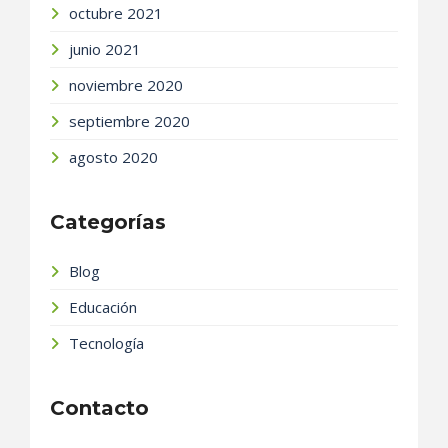
octubre 2021
junio 2021
noviembre 2020
septiembre 2020
agosto 2020
Categorías
Blog
Educación
Tecnología
Contacto