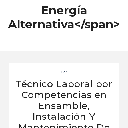
Energía
Alternativa</span>
Por
Técnico Laboral por
Competencias en
Ensamble,
Instalación Y
Mantenimiento De