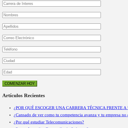
Artículos Recientes
¿POR QUÉ ESCOGER UNA CARRERA TÉCNICA FRENTE A 
¿Cansado de ver como tu competencia avanza y tu empresa no cr
¿Por qué estudiar Telecomunicaciones?