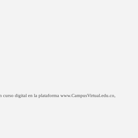
un curso digital en la plataforma www.CampusVirtual.edu.co,