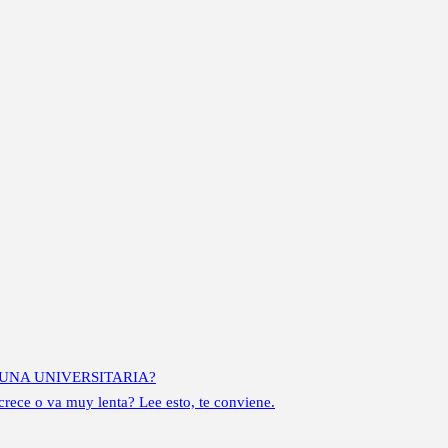
UNA UNIVERSITARIA?
ece o va muy lenta? Lee esto, te conviene.