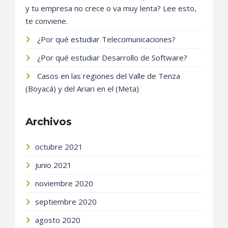
y tu empresa no crece o va muy lenta? Lee esto,
te conviene.
¿Por qué estudiar Telecomunicaciones?
¿Por qué estudiar Desarrollo de Software?
Casos en las regiones del Valle de Tenza
(Boyacá) y del Ariari en el (Meta)
Archivos
octubre 2021
junio 2021
noviembre 2020
septiembre 2020
agosto 2020