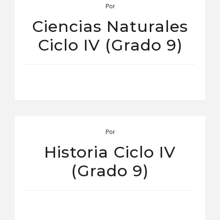
Por
Ciencias Naturales
Ciclo IV (Grado 9)
Por
Historia Ciclo IV
(Grado 9)