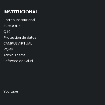
INSTITUCIONAL
Correo Institucional
SCHOOL 3
Q10
Protección de datos
CAMPUSVIRTUAL
PQRs
Admin Teams
Software de Salud
You tube