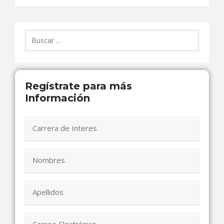
Buscar:
Regístrate para más
Información