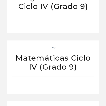
Ciclo IV (Grado 9)
Por
Matemáticas Ciclo
IV (Grado 9)