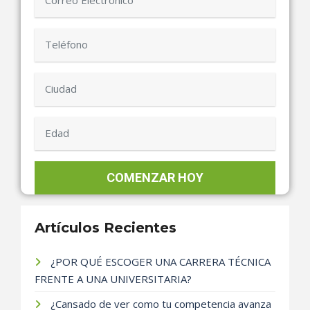
Artículos Recientes
¿POR QUÉ ESCOGER UNA CARRERA TÉCNICA
FRENTE A UNA UNIVERSITARIA?
¿Cansado de ver como tu competencia avanza