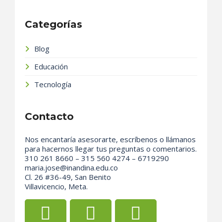
Categorías
Blog
Educación
Tecnología
Contacto
Nos encantaría asesorarte, escríbenos o llámanos
para hacernos llegar tus preguntas o comentarios.
310 261 8660 – 315 560 4274 – 6719290
maria.jose@inandina.edu.co
Cl. 26 #36-49, San Benito
Villavicencio, Meta.