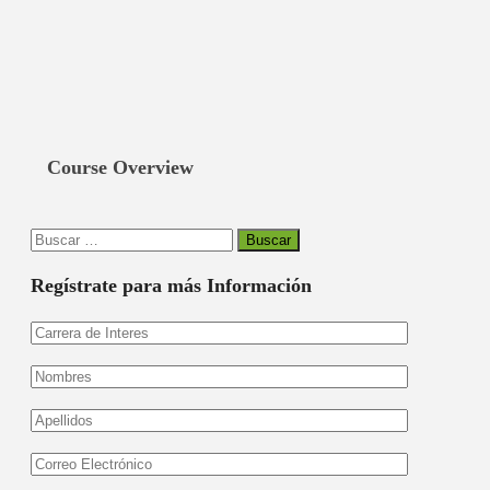
Course Overview
Buscar:
Regístrate para más Información