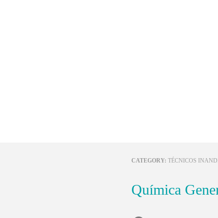
CATEGORY:
TÉCNICOS INAND
Química Gene