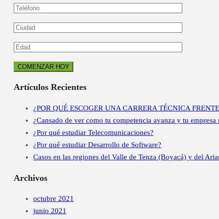
Artículos Recientes
¿POR QUÉ ESCOGER UNA CARRERA TÉCNICA FRENTE
¿Cansado de ver como tu competencia avanza y tu empresa n
¿Por qué estudiar Telecomunicaciones?
¿Por qué estudiar Desarrollo de Software?
Casos en las regiones del Valle de Tenza (Boyacá) y del Ariar
Archivos
octubre 2021
junio 2021