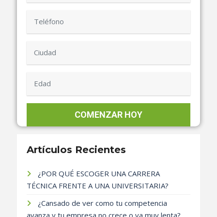
Artículos Recientes
¿POR QUÉ ESCOGER UNA CARRERA
TÉCNICA FRENTE A UNA UNIVERSITARIA?
¿Cansado de ver como tu competencia
avanza y tu empresa no crece o va muy lenta?