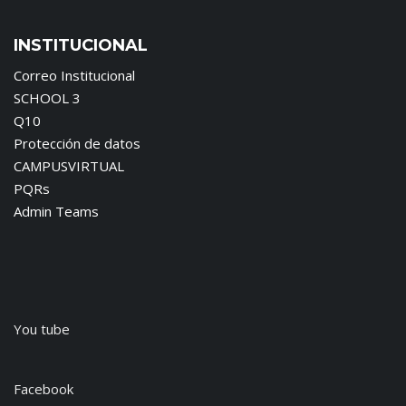
INSTITUCIONAL
Correo Institucional
SCHOOL 3
Q10
Protección de datos
CAMPUSVIRTUAL
PQRs
Admin Teams
You tube
Facebook