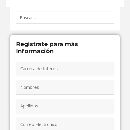
Buscar:
Regístrate para más
Información