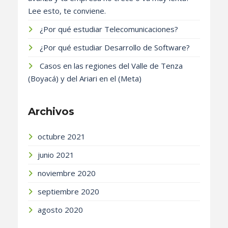
Lee esto, te conviene.
¿Por qué estudiar Telecomunicaciones?
¿Por qué estudiar Desarrollo de Software?
Casos en las regiones del Valle de Tenza
(Boyacá) y del Ariari en el (Meta)
Archivos
octubre 2021
junio 2021
noviembre 2020
septiembre 2020
agosto 2020