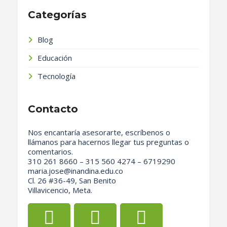
Categorías
Blog
Educación
Tecnología
Contacto
Nos encantaría asesorarte, escríbenos o
llámanos para hacernos llegar tus preguntas o
comentarios.
310 261 8660 – 315 560 4274 – 6719290
maria.jose@inandina.edu.co
Cl. 26 #36-49, San Benito
Villavicencio, Meta.