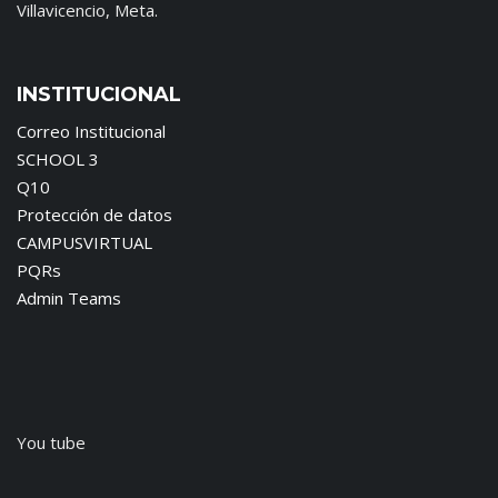
Villavicencio, Meta.
INSTITUCIONAL
Correo Institucional
SCHOOL 3
Q10
Protección de datos
CAMPUSVIRTUAL
PQRs
Admin Teams
You tube