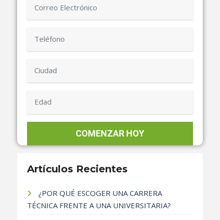
Artículos Recientes
¿POR QUÉ ESCOGER UNA CARRERA
TÉCNICA FRENTE A UNA UNIVERSITARIA?