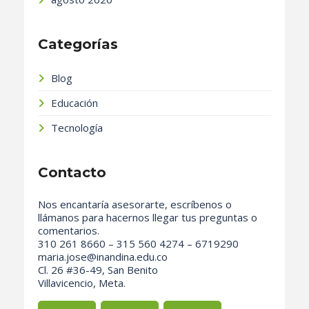
Categorías
Blog
Educación
Tecnología
Contacto
Nos encantaría asesorarte, escríbenos o
llámanos para hacernos llegar tus preguntas o
comentarios.
310 261 8660 – 315 560 4274 – 6719290
maria.jose@inandina.edu.co
Cl. 26 #36-49, San Benito
Villavicencio, Meta.