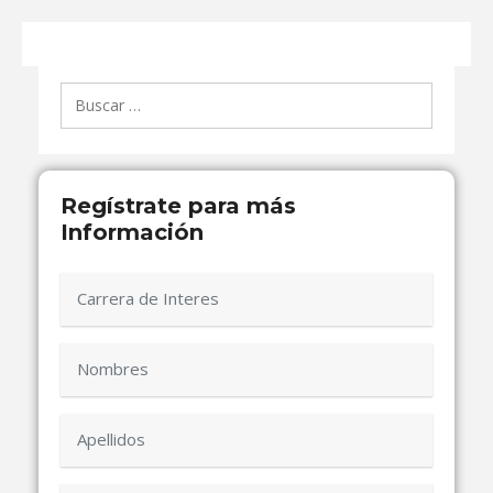
Buscar:
Regístrate para más
Información