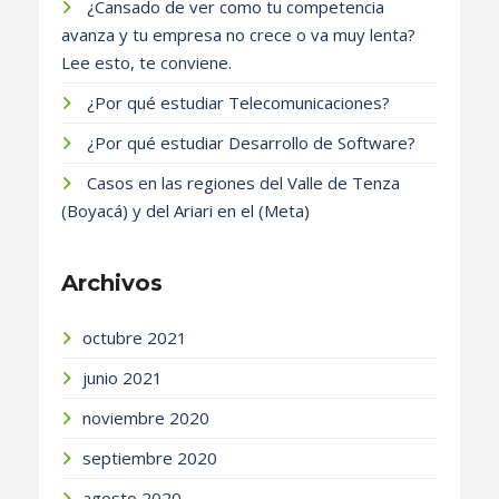
¿Cansado de ver como tu competencia
avanza y tu empresa no crece o va muy lenta?
Lee esto, te conviene.
¿Por qué estudiar Telecomunicaciones?
¿Por qué estudiar Desarrollo de Software?
Casos en las regiones del Valle de Tenza
(Boyacá) y del Ariari en el (Meta)
Archivos
octubre 2021
junio 2021
noviembre 2020
septiembre 2020
agosto 2020