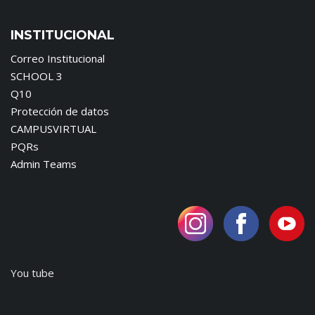
INSTITUCIONAL
Correo Institucional
SCHOOL 3
Q10
Protección de datos
CAMPUSVIRTUAL
PQRs
Admin Teams
You tube