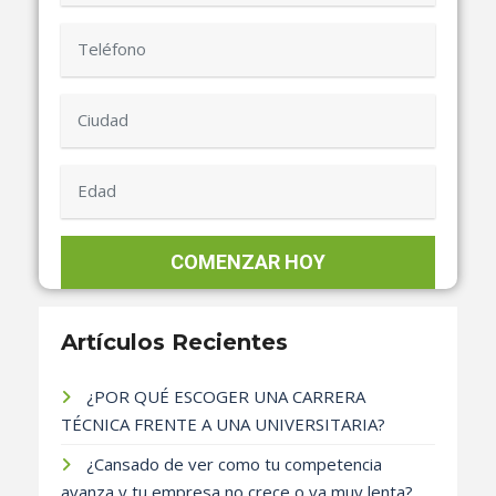
Artículos Recientes
¿POR QUÉ ESCOGER UNA CARRERA
TÉCNICA FRENTE A UNA UNIVERSITARIA?
¿Cansado de ver como tu competencia
avanza y tu empresa no crece o va muy lenta?