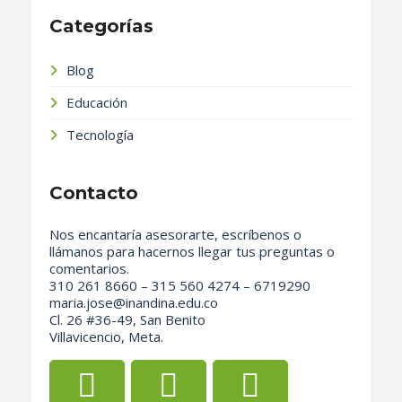
Categorías
Blog
Educación
Tecnología
Contacto
Nos encantaría asesorarte, escríbenos o
llámanos para hacernos llegar tus preguntas o
comentarios.
310 261 8660 – 315 560 4274 – 6719290
maria.jose@inandina.edu.co
Cl. 26 #36-49, San Benito
Villavicencio, Meta.