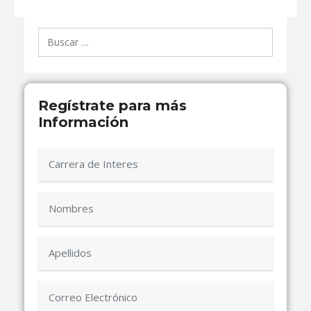
Buscar:
Regístrate para más
Información