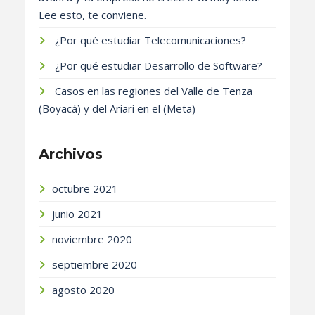
Lee esto, te conviene.
¿Por qué estudiar Telecomunicaciones?
¿Por qué estudiar Desarrollo de Software?
Casos en las regiones del Valle de Tenza
(Boyacá) y del Ariari en el (Meta)
Archivos
octubre 2021
junio 2021
noviembre 2020
septiembre 2020
agosto 2020