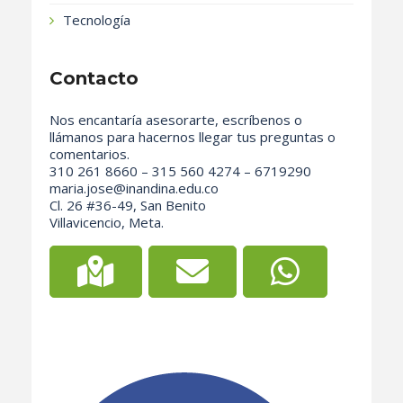
Tecnología
Contacto
Nos encantaría asesorarte, escríbenos o
llámanos para hacernos llegar tus preguntas o
comentarios.
310 261 8660 – 315 560 4274 – 6719290
maria.jose@inandina.edu.co
Cl. 26 #36-49, San Benito
Villavicencio, Meta.