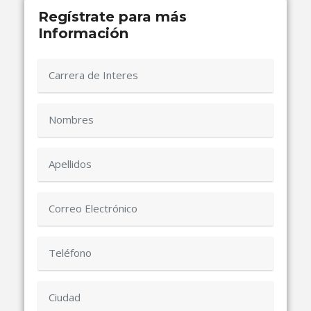
Regístrate para más
Información