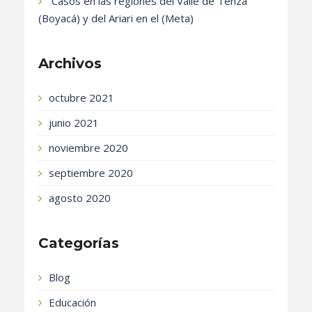
Casos en las regiones del Valle de Tenza
(Boyacá) y del Ariari en el (Meta)
Archivos
octubre 2021
junio 2021
noviembre 2020
septiembre 2020
agosto 2020
Categorías
Blog
Educación