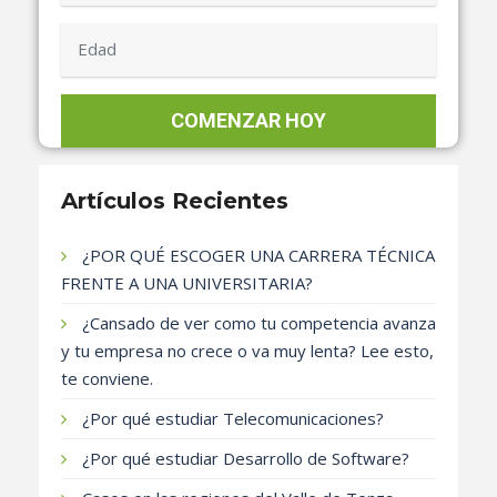
Artículos Recientes
¿POR QUÉ ESCOGER UNA CARRERA TÉCNICA
FRENTE A UNA UNIVERSITARIA?
¿Cansado de ver como tu competencia avanza
y tu empresa no crece o va muy lenta? Lee esto,
te conviene.
¿Por qué estudiar Telecomunicaciones?
¿Por qué estudiar Desarrollo de Software?