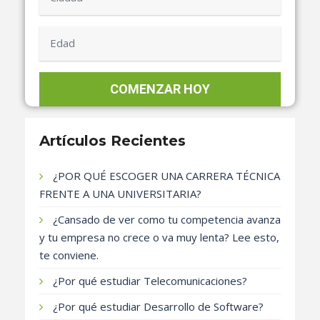
Artículos Recientes
¿POR QUÉ ESCOGER UNA CARRERA TÉCNICA
FRENTE A UNA UNIVERSITARIA?
¿Cansado de ver como tu competencia avanza
y tu empresa no crece o va muy lenta? Lee esto,
te conviene.
¿Por qué estudiar Telecomunicaciones?
¿Por qué estudiar Desarrollo de Software?