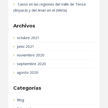
Casos en las regiones del Valle de Tenza
(Boyacá) y del Ariari en el (Meta)
Archivos
octubre 2021
junio 2021
noviembre 2020
septiembre 2020
agosto 2020
Categorías
Blog