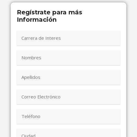
Regístrate para más
Información