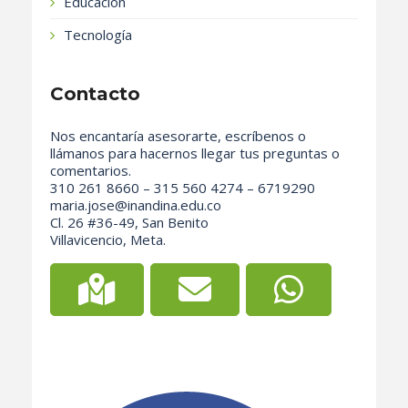
Educación
Tecnología
Contacto
Nos encantaría asesorarte, escríbenos o
llámanos para hacernos llegar tus preguntas o
comentarios.
310 261 8660 – 315 560 4274 – 6719290
maria.jose@inandina.edu.co
Cl. 26 #36-49, San Benito
Villavicencio, Meta.