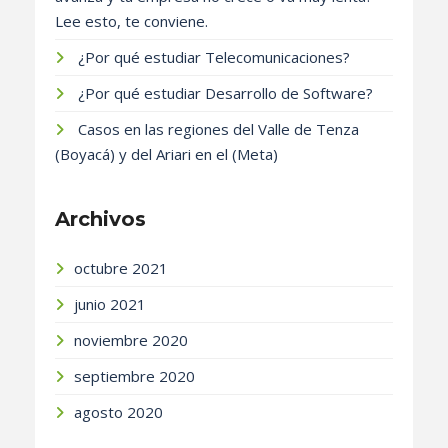
Lee esto, te conviene.
¿Por qué estudiar Telecomunicaciones?
¿Por qué estudiar Desarrollo de Software?
Casos en las regiones del Valle de Tenza
(Boyacá) y del Ariari en el (Meta)
Archivos
octubre 2021
junio 2021
noviembre 2020
septiembre 2020
agosto 2020