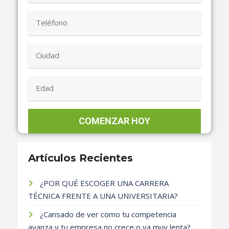
Artículos Recientes
¿POR QUÉ ESCOGER UNA CARRERA
TÉCNICA FRENTE A UNA UNIVERSITARIA?
¿Cansado de ver como tu competencia
avanza y tu empresa no crece o va muy lenta?