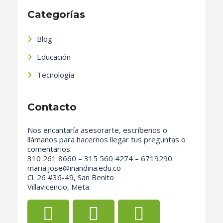
Categorías
Blog
Educación
Tecnología
Contacto
Nos encantaría asesorarte, escríbenos o
llámanos para hacernos llegar tus preguntas o
comentarios.
310 261 8660 – 315 560 4274 – 6719290
maria.jose@inandina.edu.co
Cl. 26 #36-49, San Benito
Villavicencio, Meta.