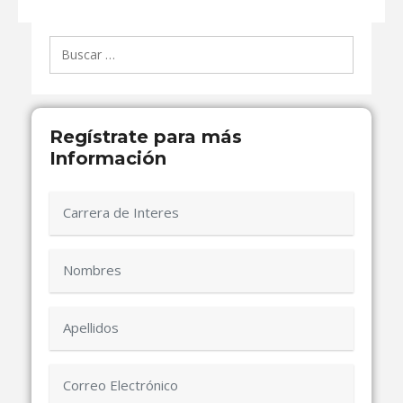
Buscar:
Regístrate para más
Información