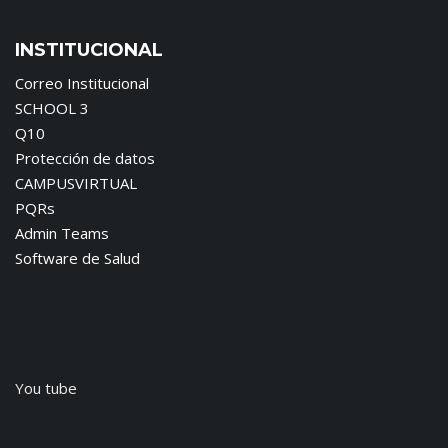
INSTITUCIONAL
Correo Institucional
SCHOOL 3
Q10
Protección de datos
CAMPUSVIRTUAL
PQRs
Admin Teams
Software de Salud
You tube