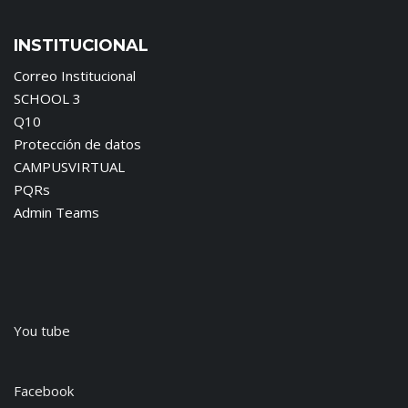
INSTITUCIONAL
Correo Institucional
SCHOOL 3
Q10
Protección de datos
CAMPUSVIRTUAL
PQRs
Admin Teams
You tube
Facebook