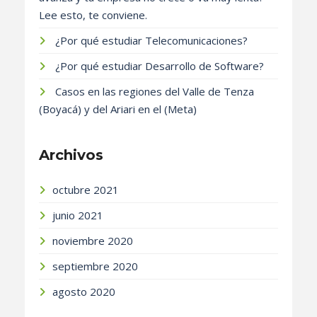
Lee esto, te conviene.
¿Por qué estudiar Telecomunicaciones?
¿Por qué estudiar Desarrollo de Software?
Casos en las regiones del Valle de Tenza
(Boyacá) y del Ariari en el (Meta)
Archivos
octubre 2021
junio 2021
noviembre 2020
septiembre 2020
agosto 2020