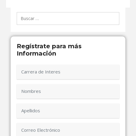
Buscar:
Regístrate para más
Información