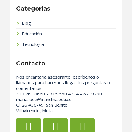
Categorías
Blog
Educación
Tecnología
Contacto
Nos encantaría asesorarte, escríbenos o
llámanos para hacernos llegar tus preguntas o
comentarios.
310 261 8660 – 315 560 4274 – 6719290
maria.jose@inandina.edu.co
Cl. 26 #36-49, San Benito
Villavicencio, Meta.