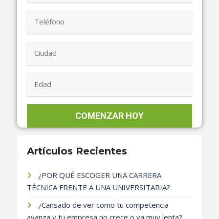
Artículos Recientes
¿POR QUÉ ESCOGER UNA CARRERA
TÉCNICA FRENTE A UNA UNIVERSITARIA?
¿Cansado de ver como tu competencia
avanza y tu empresa no crece o va muy lenta?