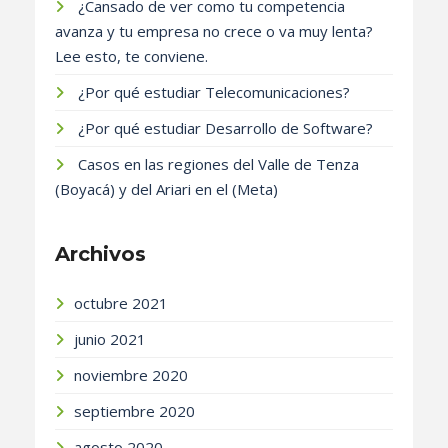
¿Cansado de ver como tu competencia
avanza y tu empresa no crece o va muy lenta?
Lee esto, te conviene.
¿Por qué estudiar Telecomunicaciones?
¿Por qué estudiar Desarrollo de Software?
Casos en las regiones del Valle de Tenza
(Boyacá) y del Ariari en el (Meta)
Archivos
octubre 2021
junio 2021
noviembre 2020
septiembre 2020
agosto 2020