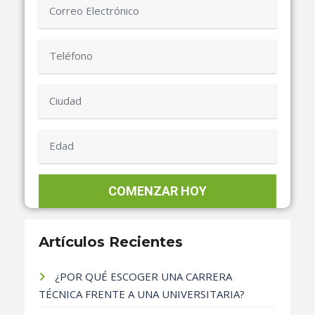
Artículos Recientes
¿POR QUÉ ESCOGER UNA CARRERA
TÉCNICA FRENTE A UNA UNIVERSITARIA?