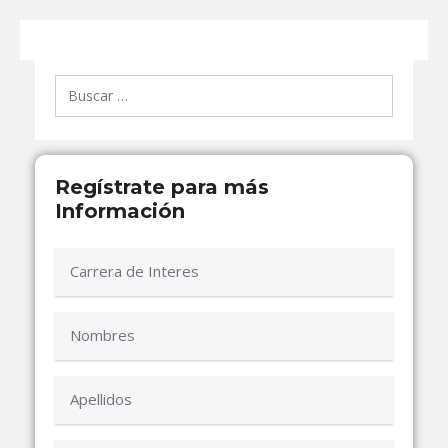
Buscar:
Regístrate para más
Información