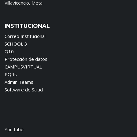
Villavicencio, Meta.
INSTITUCIONAL
Correo Institucional
SCHOOL 3
Q10
Protección de datos
CAMPUSVIRTUAL
PQRs
Admin Teams
Software de Salud
You tube