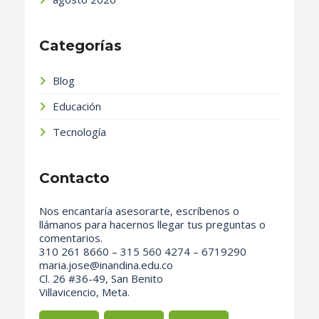
Categorías
Blog
Educación
Tecnología
Contacto
Nos encantaría asesorarte, escríbenos o
llámanos para hacernos llegar tus preguntas o
comentarios.
310 261 8660 – 315 560 4274 – 6719290
maria.jose@inandina.edu.co
Cl. 26 #36-49, San Benito
Villavicencio, Meta.