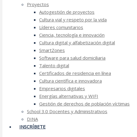
Proyectos
Autogestión de proyectos
Cultura vial y respeto por la vida
Líderes comunitarios
Ciencia, tecnología e innovación
Cultura digital y alfabetización digital
SmartZones
Software para salud domiciliaria
Talento digital
Certificados de residencia en línea
Cultura científica e innovadora
Empresarios digitales
Energías alternativas y WIFI
Gestión de derechos de población víctimas
School 3.0 Docentes y Administrativos
DINA
INSCRÍBETE