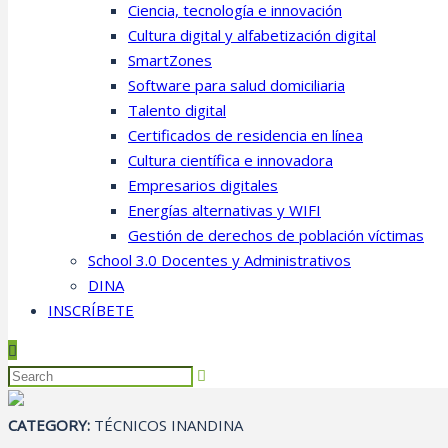
Ciencia, tecnología e innovación
Cultura digital y alfabetización digital
SmartZones
Software para salud domiciliaria
Talento digital
Certificados de residencia en línea
Cultura científica e innovadora
Empresarios digitales
Energías alternativas y WIFI
Gestión de derechos de población víctimas
School 3.0 Docentes y Administrativos
DINA
INSCRÍBETE
CATEGORY:
TÉCNICOS INANDINA