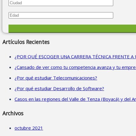
Artículos Recientes
¿POR QUÉ ESCOGER UNA CARRERA TÉCNICA FRENTE A 
¿Cansado de ver como tu competencia avanza y tu empresa
¿Por qué estudiar Telecomunicaciones?
¿Por qué estudiar Desarrollo de Software?
Casos en las regiones del Valle de Tenza (Boyacá) y del Ari
Archivos
octubre 2021