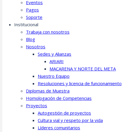
Eventos
Pagos
Soporte
Institucional
Trabaja con nosotros
Blog
Nosotros
Sedes y Alianzas
ARIARI
MACARENA Y NORTE DEL META
Nuestro Equipo
Resoluciones y licencia de funcionamiento
Diplomas de Muestra
Homologación de Competencias
Proyectos
Autogestión de proyectos
Cultura vial y respeto por la vida
Líderes comunitarios