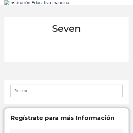
Inicio
Seven
Buscar:
Regístrate para más Información