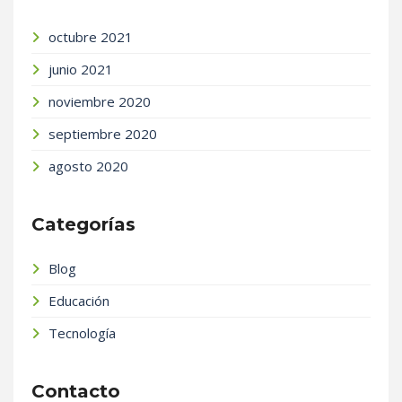
octubre 2021
junio 2021
noviembre 2020
septiembre 2020
agosto 2020
Categorías
Blog
Educación
Tecnología
Contacto