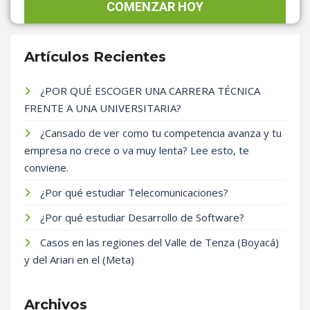
Artículos Recientes
¿POR QUÉ ESCOGER UNA CARRERA TÉCNICA
FRENTE A UNA UNIVERSITARIA?
¿Cansado de ver como tu competencia avanza y tu
empresa no crece o va muy lenta? Lee esto, te
conviene.
¿Por qué estudiar Telecomunicaciones?
¿Por qué estudiar Desarrollo de Software?
Casos en las regiones del Valle de Tenza (Boyacá)
y del Ariari en el (Meta)
Archivos