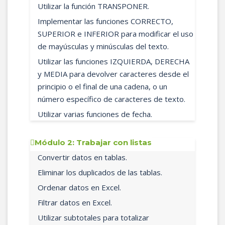
Utilizar la función TRANSPONER.
Implementar las funciones CORRECTO,
SUPERIOR e INFERIOR para modificar el uso
de mayúsculas y minúsculas del texto.
Utilizar las funciones IZQUIERDA, DERECHA
y MEDIA para devolver caracteres desde el
principio o el final de una cadena, o un
número específico de caracteres de texto.
Utilizar varias funciones de fecha.
Módulo 2: Trabajar con listas
Convertir datos en tablas.
Eliminar los duplicados de las tablas.
Ordenar datos en Excel.
Filtrar datos en Excel.
Utilizar subtotales para totalizar