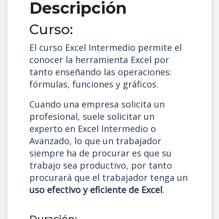
Descripción
Curso:
El curso Excel Intermedio permite el
conocer la herramienta Excel por
tanto enseñando las operaciones:
fórmulas, funciones y gráficos.
Cuando una empresa solicita un
profesional, suele solicitar un
experto en Excel Intermedio o
Avanzado, lo que un trabajador
siempre ha de procurar es que su
trabajo sea productivo, por tanto
procurará que el trabajador tenga un
uso efectivo y eficiente de Excel
.
Duración: