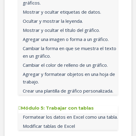
gráficos.
Mostrar y ocultar etiquetas de datos.
Ocultar y mostrar la leyenda.
Mostrar y ocultar el título del gráfico.
Agregar una imagen o forma a un gráfico.
Cambiar la forma en que se muestra el texto
en un gráfico.
Cambiar el color de relleno de un gráfico.
Agregar y formatear objetos en una hoja de
trabajo.
Crear una plantilla de gráfico personalizada.
Módulo 5: Trabajar con tablas
Formatear los datos en Excel como una tabla.
Modificar tablas de Excel