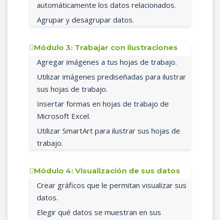
automáticamente los datos relacionados.
Agrupar y desagrupar datos.
Módulo 3: Trabajar con ilustraciones
Agregar imágenes a tus hojas de trabajo.
Utilizar imágenes prediseñadas para ilustrar
sus hojas de trabajo.
Insertar formas en hojas de trabajo de
Microsoft Excel.
Utilizar SmartArt para ilustrar sus hojas de
trabajo.
Módulo 4: Visualización de sus datos
Crear gráficos que le permitan visualizar sus
datos.
Elegir qué datos se muestran en sus