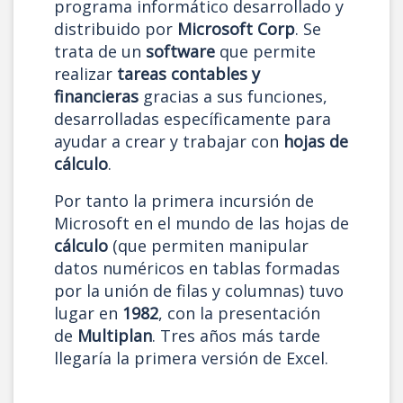
programa informático desarrollado y
distribuido por
Microsoft Corp
. Se
trata de un
software
que permite
realizar
tareas contables y
financieras
gracias a sus funciones,
desarrolladas específicamente para
ayudar a crear y trabajar con
hojas de
cálculo
.
Por tanto la primera incursión de
Microsoft en el mundo de las hojas de
cálculo
(que permiten manipular
datos numéricos en tablas formadas
por la unión de filas y columnas) tuvo
lugar en
1982
, con la presentación
de
Multiplan
. Tres años más tarde
llegaría la primera versión de Excel.