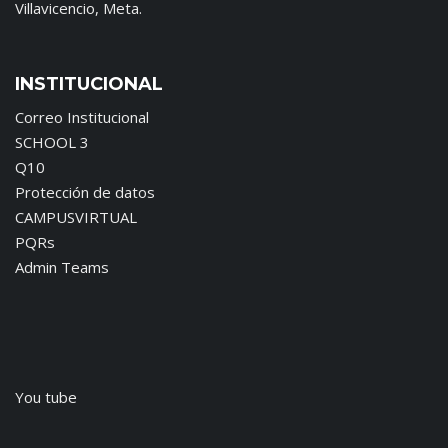
Villavicencio, Meta.
INSTITUCIONAL
Correo Institucional
SCHOOL 3
Q10
Protección de datos
CAMPUSVIRTUAL
PQRs
Admin Teams
You tube