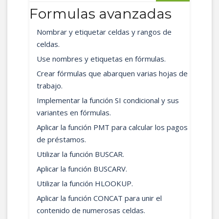
Formulas avanzadas
Nombrar y etiquetar celdas y rangos de
celdas.
Use nombres y etiquetas en fórmulas.
Crear fórmulas que abarquen varias hojas de
trabajo.
Implementar la función SI condicional y sus
variantes en fórmulas.
Aplicar la función PMT para calcular los pagos
de préstamos.
Utilizar la función BUSCAR.
Aplicar la función BUSCARV.
Utilizar la función HLOOKUP.
Aplicar la función CONCAT para unir el
contenido de numerosas celdas.