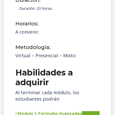
Duración: 20 horas.
Horarios:
A convenir.
Metodología:
Virtual – Presencial – Mixto
Habilidades a
adquirir
Al terminar cada módulo, los
estudiantes podrán:
Módulo 1: Fórmulas Avanzadas