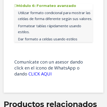
Módulo 6: Formateo avanzado
Utilizar formato condicional para mostrar las
celdas de forma diferente según sus valores.
Formatear tablas rápidamente usando
estilos.
Dar formato a celdas usando estilos
Comunícate con un asesor dando
click en el icono de WhatsApp o
dando
CLICK AQUI
Productos relacionados