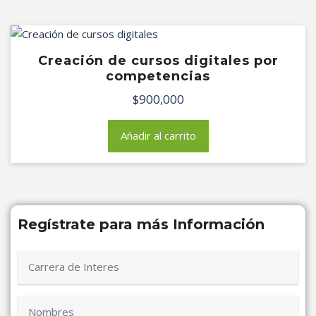
Creación de cursos digitales por
competencias
$
900,000
Añadir al carrito
Regístrate para más Información