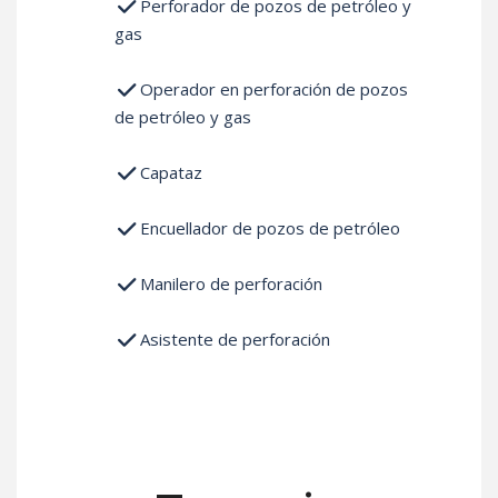
Perforador de pozos de petróleo y
gas
Operador en perforación de pozos
de petróleo y gas
Capataz
Encuellador de pozos de petróleo
Manilero de perforación
Asistente de perforación