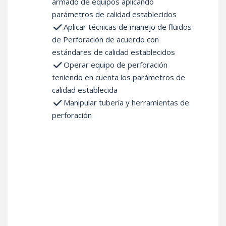
armado de equipos aplicando
parámetros de calidad establecidos
Aplicar técnicas de manejo de fluidos
de Perforación de acuerdo con
estándares de calidad establecidos
Operar equipo de perforación
teniendo en cuenta los parámetros de
calidad establecida
Manipular tubería y herramientas de
perforación
Posibles
Ocupaciones