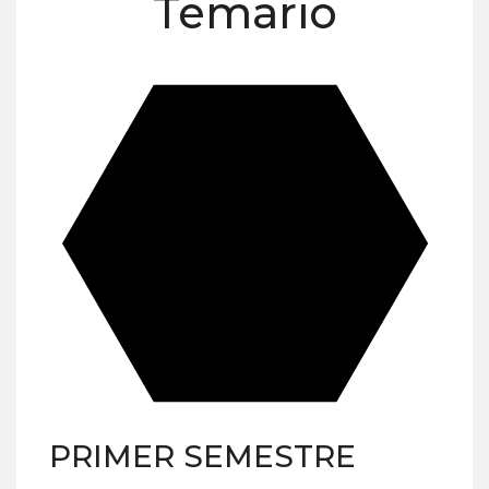
Temario
PRIMER SEMESTRE