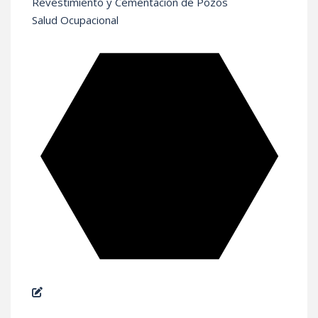
Revestimiento y Cementación de Pozos
Salud Ocupacional
REGISTRATE GRÁTIS