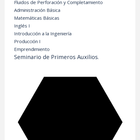
Fluidos de Perforación y Completamiento
Administración Básica
Matemáticas Básicas
Inglés I
Introducción a la Ingeniería
Producción I
Emprendimiento
Seminario de Primeros Auxilios
.