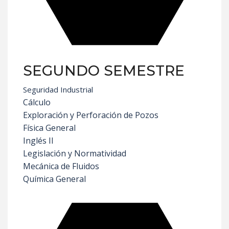
SEGUNDO SEMESTRE
Seguridad Industrial
Cálculo
Exploración y Perforación de Pozos
Física General
Inglés II
Legislación y Normatividad
Mecánica de Fluidos
Química General