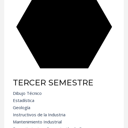
TERCER SEMESTRE
Dibujo Técnico
Estadística
Geología
Instructivos de la Industria
Mantenimiento Industrial