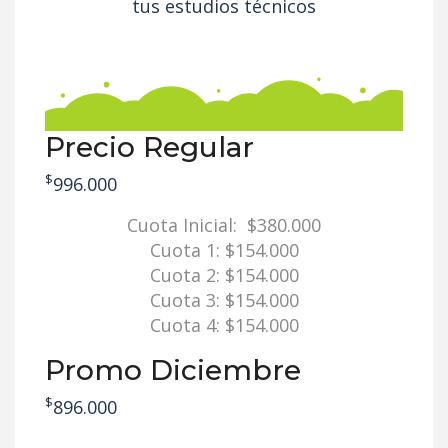
tus estudios técnicos
Precio Regular
$
996.000
Cuota Inicial: $380.000
Cuota 1: $154.000
Cuota 2: $154.000
Cuota 3: $154.000
Cuota 4: $154.000
Promo Diciembre
$
896.000
Cuota Inicial: $380.000