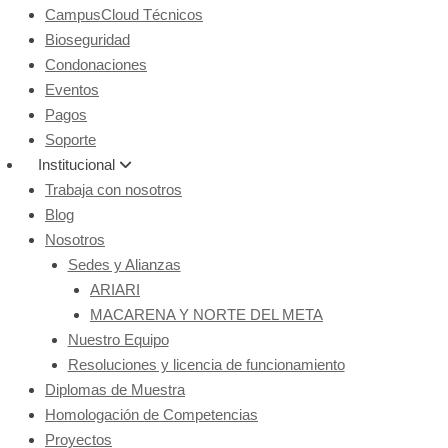
CampusCloud Técnicos
Bioseguridad
Condonaciones
Eventos
Pagos
Soporte
Institucional
Trabaja con nosotros
Blog
Nosotros
Sedes y Alianzas
ARIARI
MACARENA Y NORTE DEL META
Nuestro Equipo
Resoluciones y licencia de funcionamiento
Diplomas de Muestra
Homologación de Competencias
Proyectos