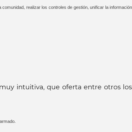
comunidad, realizar los controles de gestión, unificar la información
uy intuitiva, que oferta entre otros los
o armado.