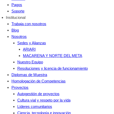
Pagos
Soporte
Institucional
Trabaja con nosotros
Blog
Nosotros
Sedes y Alianzas
ARIARI
MACARENA Y NORTE DEL META
Nuestro Equipo
Resoluciones y licencia de funcionamiento
Diplomas de Muestra
Homologación de Competencias
Proyectos
Autogestión de proyectos
Cultura vial y respeto por la vida
Líderes comunitarios
Ciencia, tecnología e innovación