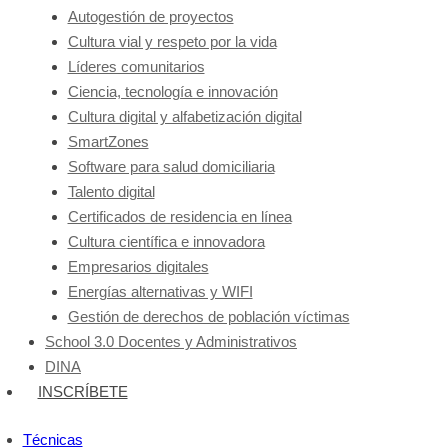
Autogestión de proyectos
Cultura vial y respeto por la vida
Líderes comunitarios
Ciencia, tecnología e innovación
Cultura digital y alfabetización digital
SmartZones
Software para salud domiciliaria
Talento digital
Certificados de residencia en línea
Cultura científica e innovadora
Empresarios digitales
Energías alternativas y WIFI
Gestión de derechos de población víctimas
School 3.0 Docentes y Administrativos
DINA
INSCRÍBETE
Técnicas