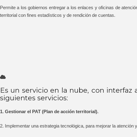
Permite a los gobiernos entregar a los enlaces y oficinas de atención
territorial con fines estadísticos y de rendición de cuentas.
Es un servicio en la nube, con interfaz
siguientes servicios:
1. Gestionar el PAT (Plan de acción territorial).
2. Implementar una estrategia tecnológica, para mejorar la atención y 