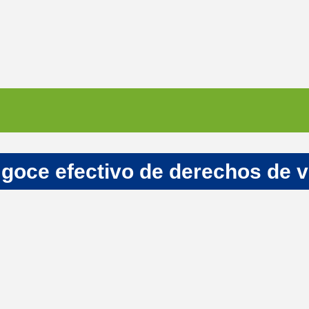
 goce efectivo de derechos de v