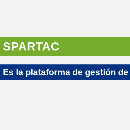
SPARTAC
Es la plataforma de gestión de