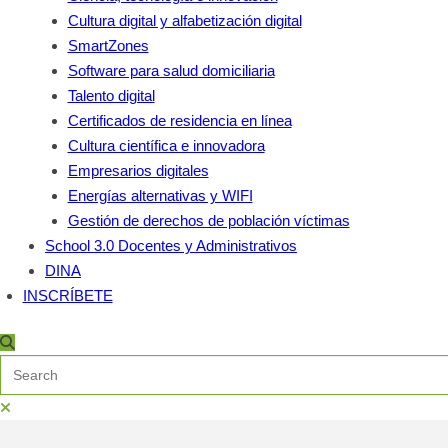
Cultura digital y alfabetización digital
SmartZones
Software para salud domiciliaria
Talento digital
Certificados de residencia en línea
Cultura científica e innovadora
Empresarios digitales
Energías alternativas y WIFI
Gestión de derechos de población víctimas
School 3.0 Docentes y Administrativos
DINA
INSCRÍBETE