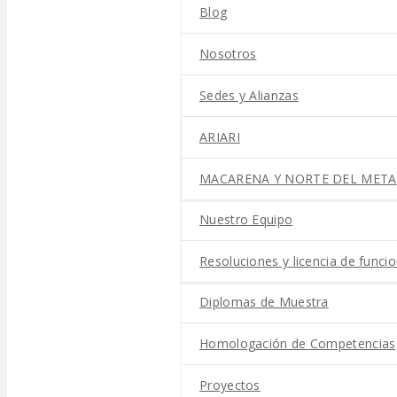
Blog
Nosotros
Sedes y Alianzas
ARIARI
MACARENA Y NORTE DEL META
Nuestro Equipo
Resoluciones y licencia de func
Diplomas de Muestra
Homologación de Competencias
Proyectos