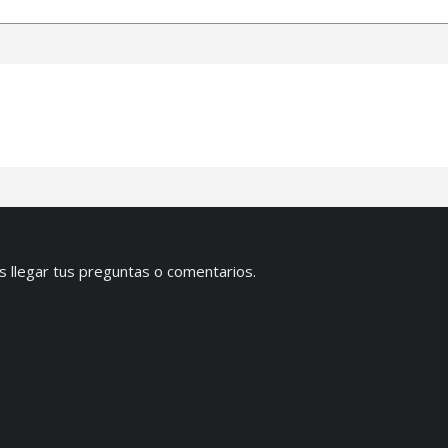
s llegar tus preguntas o comentarios.