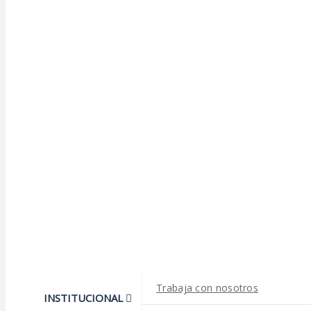
Trabaja con nosotros
INSTITUCIONAL