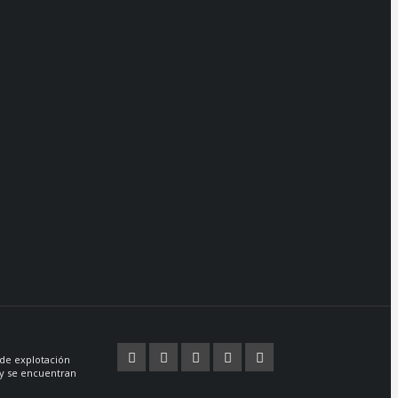
 de explotación
s y se encuentran