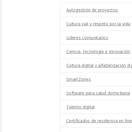
Autogestión de proyectos
Cultura vial y respeto por la vida
Líderes comunitarios
Ciencia, tecnología e innovación
Cultura digital y alfabetización dig
SmartZones
Software para salud domiciliaria
Talento digital
Certificados de residencia en lín