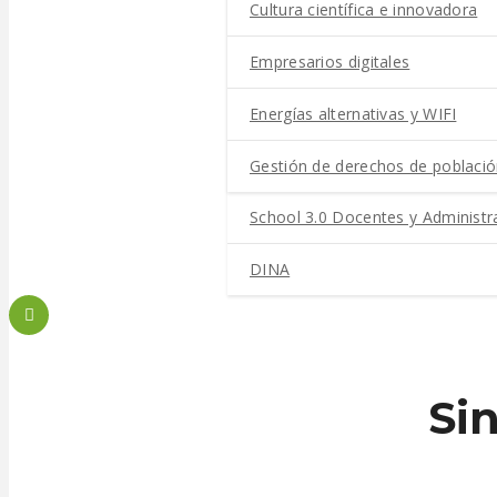
Cultura científica e innovadora
Empresarios digitales
Energías alternativas y WIFI
Gestión de derechos de població
School 3.0 Docentes y Administr
DINA
Si