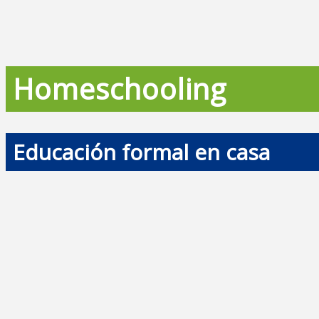
Homeschooling
Educación formal en casa