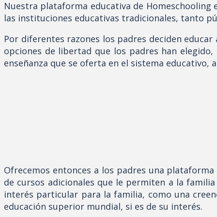
Nuestra plataforma educativa de Homeschooling está
las instituciones educativas tradicionales, tanto p
Por diferentes razones los padres deciden educar a
opciones de libertad que los padres han elegido, 
enseñanza que se oferta en el sistema educativo,
Ofrecemos entonces a los padres una plataforma di
de cursos adicionales que le permiten a la famili
interés particular para la familia, como una creenc
educación superior mundial, si es de su interés.