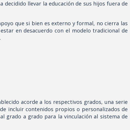
 decidido llevar la educación de sus hijos fuera de
poyo que si bien es externo y formal, no cierra las
n estar en desacuerdo con el modelo tradicional de
.
blecido acorde a los respectivos grados, una serie
 de incluir contenidos propios o personalizados de
rmal grado a grado para la vinculación al sistema de