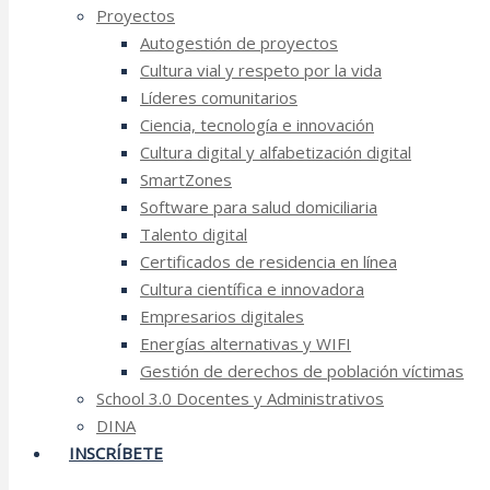
Proyectos
Autogestión de proyectos
Cultura vial y respeto por la vida
Líderes comunitarios
Ciencia, tecnología e innovación
Cultura digital y alfabetización digital
SmartZones
Software para salud domiciliaria
Talento digital
Certificados de residencia en línea
Cultura científica e innovadora
Empresarios digitales
Energías alternativas y WIFI
Gestión de derechos de población víctimas
School 3.0 Docentes y Administrativos
DINA
INSCRÍBETE