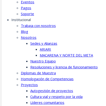
Eventos
Pagos
Soporte
Institucional
Trabaja con nosotros
Blog
Nosotros
Sedes y Alianzas
ARIARI
MACARENA Y NORTE DEL META
Nuestro Equipo
Resoluciones y licencia de funcionamiento
Diplomas de Muestra
Homologación de Competencias
Proyectos
Autogestión de proyectos
Cultura vial y respeto por la vida
Líderes comunitarios