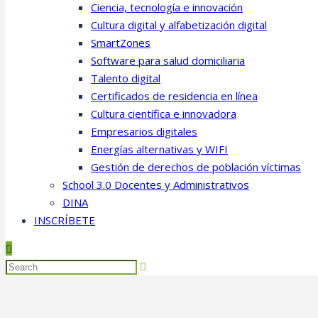
Ciencia, tecnología e innovación
Cultura digital y alfabetización digital
SmartZones
Software para salud domiciliaria
Talento digital
Certificados de residencia en línea
Cultura científica e innovadora
Empresarios digitales
Energías alternativas y WIFI
Gestión de derechos de población víctimas
School 3.0 Docentes y Administrativos
DINA
INSCRÍBETE