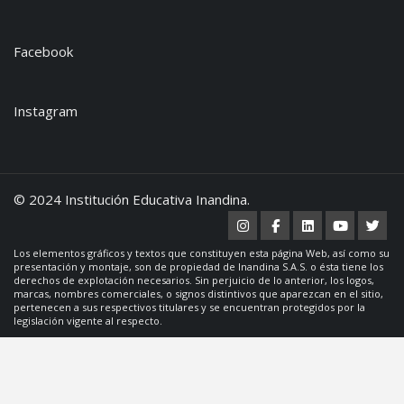
Facebook
Instagram
© 2024 Institución Educativa Inandina.
Los elementos gráficos y textos que constituyen esta página Web, así como su
presentación y montaje, son de propiedad de Inandina S.A.S. o ésta tiene los
derechos de explotación necesarios. Sin perjuicio de lo anterior, los logos,
marcas, nombres comerciales, o signos distintivos que aparezcan en el sitio,
pertenecen a sus respectivos titulares y se encuentran protegidos por la
legislación vigente al respecto.