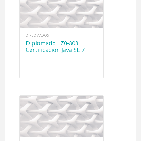
DIPLOMADOS
Diplomado 1Z0-803
Certificación Java SE 7
Programmer (En
Construcción)