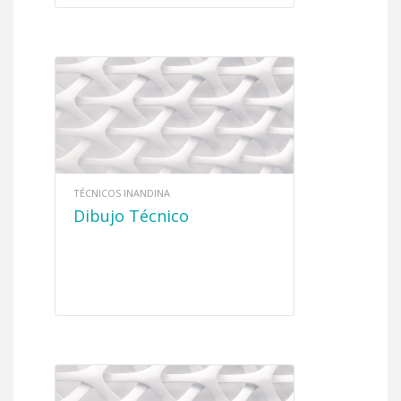
TÉCNICOS INANDINA
Dibujo Técnico