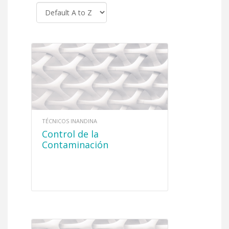
TÉCNICOS INANDINA
Control de la
Contaminación
Atmosférica