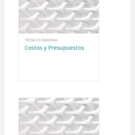
TÉCNICOS INANDINA
Costos y Presupuestos