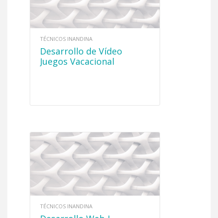
TÉCNICOS INANDINA
Desarrollo de Vídeo
Juegos Vacacional
TÉCNICOS INANDINA