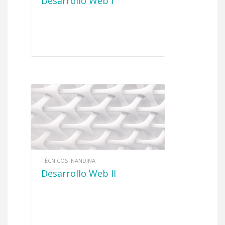
Desarrollo Web I
TÉCNICOS INANDINA
Desarrollo Web II