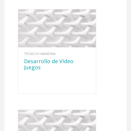
TÉCNICOS INANDINA
Desarrollo de Vídeo
Juegos