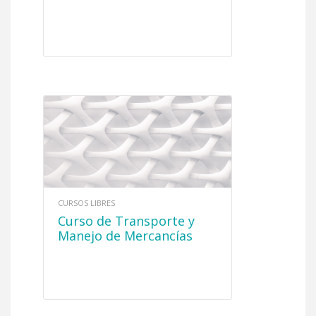
CURSOS LIBRES
Curso de Transporte y
Manejo de Mercancías
Peligrosas