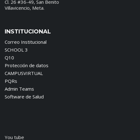
Cl. 26 #36-49, San Benito
Villavicencio, Meta.
INSTITUCIONAL
Correo Institucional
SCHOOL 3
Q10
Protección de datos
CAMPUSVIRTUAL
PQRs
Admin Teams
Software de Salud
You tube